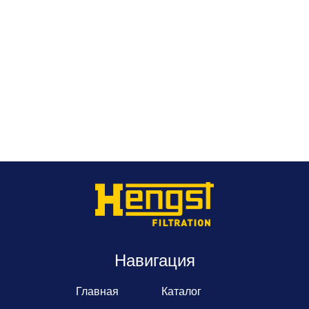
Навигация
Главная
Каталог