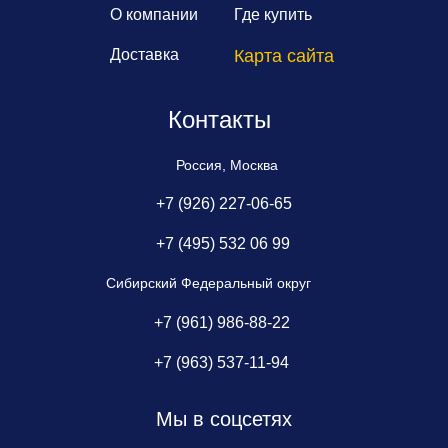
О компании
Где купить
Доставка
Карта сайта
Контакты
Россия, Москва
+7 (926) 227-06-65
+7 (495) 532 06 99
Сибирский Федеральный округ
+7 (961) 986-88-22
+7 (963) 537-11-94
Мы в соцсетях