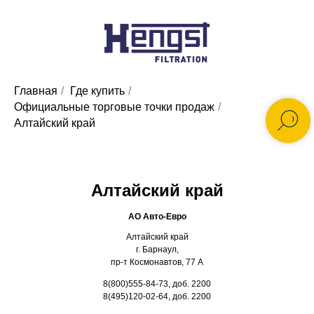
Главная
/
Где купить
/
Официальные торговые точки продаж
/
Алтайский край
Алтайский край
АО Авто-Евро
Алтайский край
г. Барнаул,
пр-т Космонавтов, 77 А
8(800)555-84-73, доб. 2200
8(495)120-02-64, доб. 2200