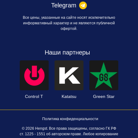
Telegram
Все цены, указанные на сайте носят исключительно
информативный характер и не являются публичной
офертой.
Наши партнеры
Control T
Katatsu
Green Star
Политика конфиденциальности
© 2026 Hengst. Все права защищены, согласно ГК РФ
ст. 1225 - 1551 об авторском праве. Любое копирование