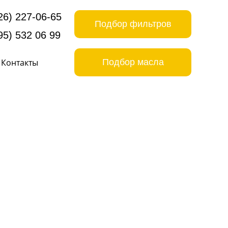
26) 227-06-65
Подбор фильтров
95) 532 06 99
Контакты
Подбор масла