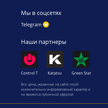
Мы в соцсетях
Telegram
Наши партнеры
Control T
Katatsu
Green Star
Все цены, указанные на сайте носят
исключительно информативный характер и
не являются публичной офертой.