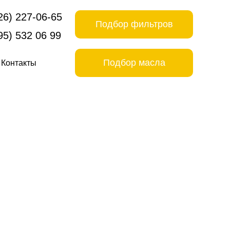
26) 227-06-65
Подбор фильтров
95) 532 06 99
Подбор масла
Контакты