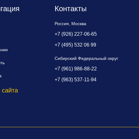
гация
Контакты
Россия, Москва
+7 (926) 227-06-65
+7 (495) 532 06 99
ании
Сибирский Федеральный округ
ить
+7 (961) 986-88-22
а
+7 (963) 537-11-94
 сайта