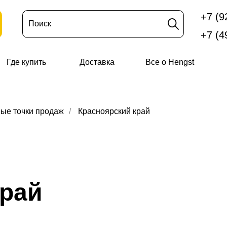
+7 (9
Поиск
+7 (4
Где купить
Доставка
Все о Hengst
ые точки продаж
/
Красноярский край
край