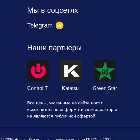
Мы в соцсетях
Telegram
Наши партнеры
Control T
Katatsu
Green Star
Все цены, указанные на сайте носят
исключительно информативный характер и
не являются публичной офертой.
© 2026 Hengst. Все права защищены, согласно ГК РФ ст. 1225 -