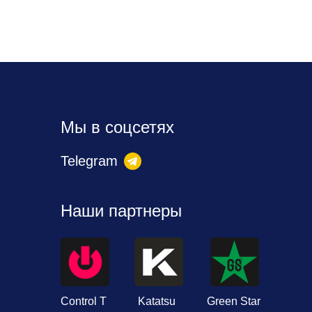
Мы в соцсетях
Telegram
Наши партнеры
Control T
Katatsu
Green Star