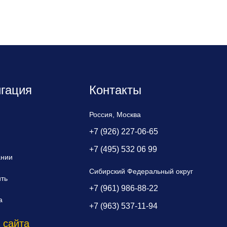
гация
Контакты
Россия, Москва
+7 (926) 227-06-65
+7 (495) 532 06 99
ании
Сибирский Федеральный округ
ить
+7 (961) 986-88-22
а
+7 (963) 537-11-94
 сайта