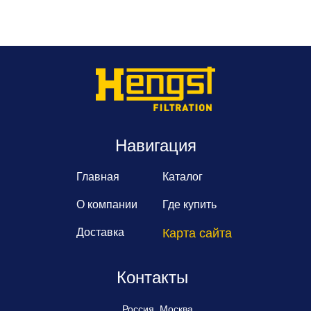
Навигация
Главная
Каталог
О компании
Где купить
Доставка
Карта сайта
Контакты
Россия, Москва