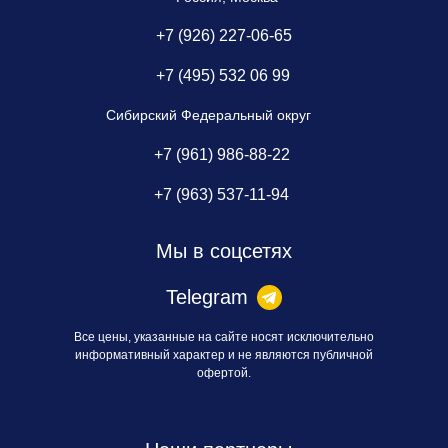
+7 (926) 227-06-65
+7 (495) 532 06 99
Сибирский Федеральный округ
+7 (961) 986-88-22
+7 (963) 537-11-94
Мы в соцсетях
Telegram
Все цены, указанные на сайте носят исключительно
информативный характер и не являются публичной
офертой.