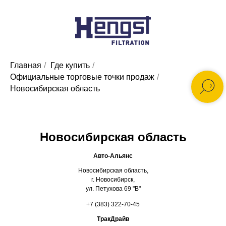
Главная
/
Где купить
/
Официальные торговые точки продаж
/
Новосибирская область
Новосибирская область
Авто-Альянс
Новосибирская область,
г. Новосибирск,
ул. Петухова 69 "В"
+7 (383) 322-70-45
ТракДрайв