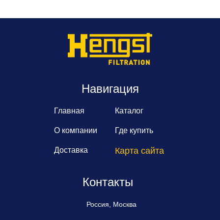
Навигация
Главная
Каталог
О компании
Где купить
Доставка
Карта сайта
Контакты
Россия, Москва