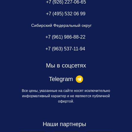
+7 (926) 227-06-65
+7 (495) 532 06 99
Сибирский Федеральный округ
+7 (961) 986-88-22
+7 (963) 537-11-94
Мы в соцсетях
Telegram
Все цены, указанные на сайте носят исключительно
информативный характер и не являются публичной
офертой.
Наши партнеры