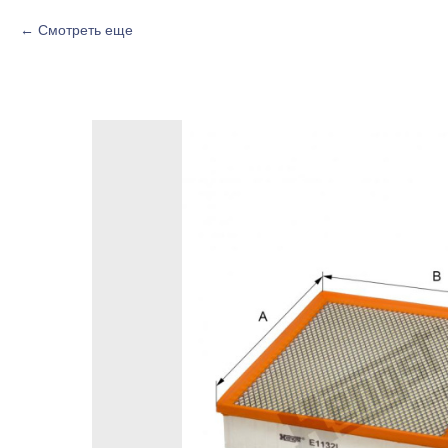
Смотреть еще