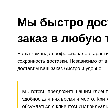
Мы быстро дос
заказ в любую 
Наша команда профессионалов гаранти
сохранность доставки. Независимо от 
доставим ваш заказ быстро и удобно.
Мы готовы предложить нашим клиент
удобное для них время и место. Крит
обсуждаться с клиентом индивидуаль