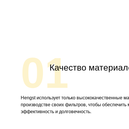
01
Качество материал
Hengst использует только высококачественные м
производстве своих фильтров, чтобы обеспечить
эффективность и долговечность.