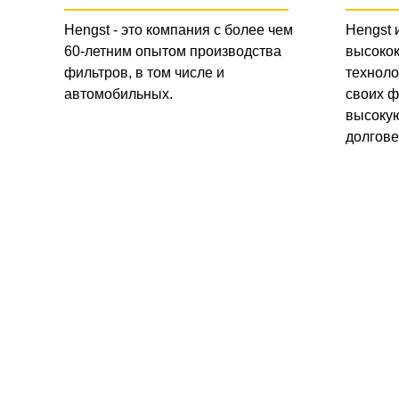
Hengst - это компания с более чем
Hengst 
60-летним опытом производства
высоко
фильтров, в том числе и
техноло
автомобильных.
своих ф
высокую
долгове