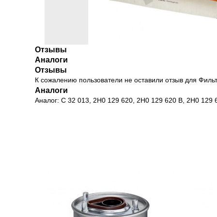
Отзывы
Аналоги
Отзывы
К сожалению пользователи не оставили отзыв для Филь
Аналоги
Аналог: C 32 013, 2H0 129 620, 2H0 129 620 B, 2H0 129 