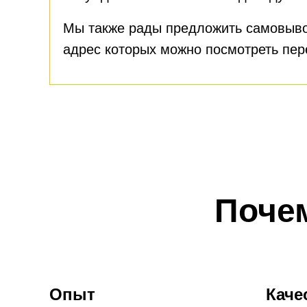
Мы также рады предложить самовыво
адрес которых можно посмотреть пе
Поче
Опыт
Каче