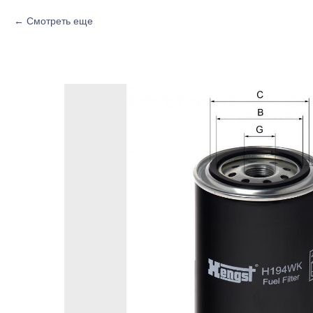
Смотреть еще