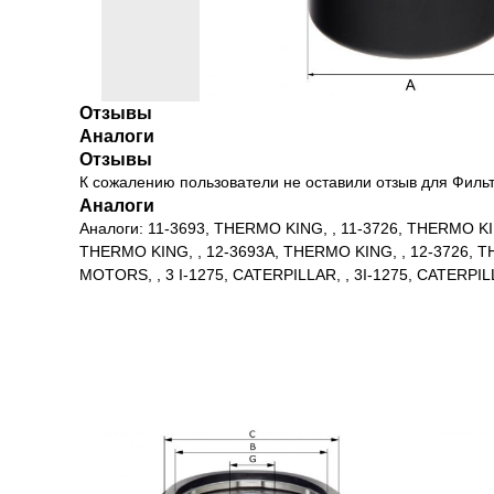
Отзывы
Аналоги
Отзывы
К сожалению пользователи не оставили отзыв для Фил
Аналоги
Аналоги: 11-3693, THERMO KING, , 11-3726, THERMO KI
THERMO KING, , 12-3693A, THERMO KING, , 12-3726, T
MOTORS, , 3 I-1275, CATERPILLAR, , 3I-1275, CATERPI