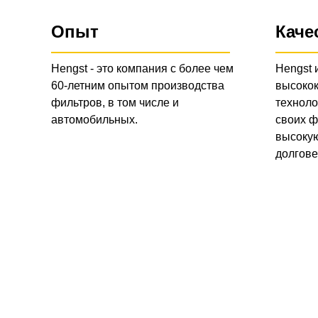
Опыт
Каче
Hengst - это компания с более чем
Hengst 
60-летним опытом производства
высоко
фильтров, в том числе и
техноло
автомобильных.
своих ф
высокую
долгове