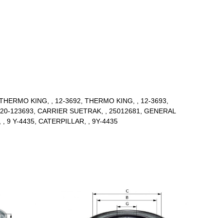
 THERMO KING, , 12-3692, THERMO KING, , 12-3693,
, 20-123693, CARRIER SUETRAK, , 25012681, GENERAL
 9 Y-4435, CATERPILLAR, , 9Y-4435