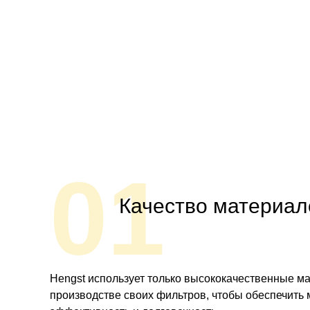
01
Качество материал
Hengst использует только высококачественные м
производстве своих фильтров, чтобы обеспечить