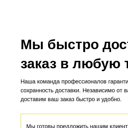
Мы быстро дос
заказ в любую 
Наша команда профессионалов гаранти
сохранность доставки. Независимо от 
доставим ваш заказ быстро и удобно.
Мы готовы предложить нашим клиент