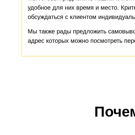
удобное для них время и место. Крит
обсуждаться с клиентом индивидуаль
Мы также рады предложить самовыво
адрес которых можно посмотреть пе
Поче