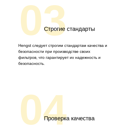
03
Строгие стандарты
Hengst следует строгим стандартам качества и
безопасности при производстве своих
фильтров, что гарантирует их надежность и
безопасность.
04
Проверка качества