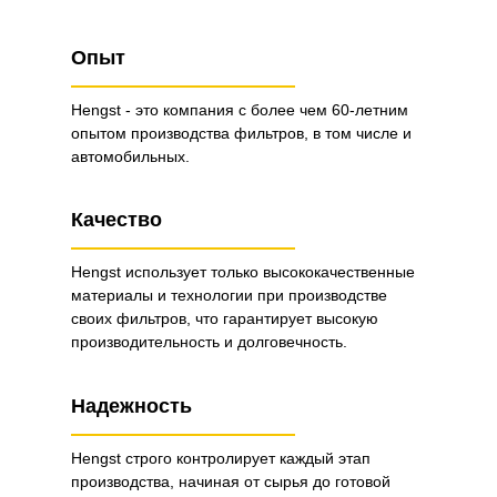
Опыт
Hengst - это компания с более чем 60-летним
опытом производства фильтров, в том числе и
автомобильных.
Качество
Hengst использует только высококачественные
материалы и технологии при производстве
своих фильтров, что гарантирует высокую
производительность и долговечность.
Надежность
Hengst строго контролирует каждый этап
производства, начиная от сырья до готовой