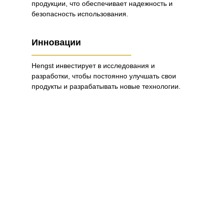
продукции, что обеспечивает надежность и
безопасность использования.
Инновации
Hengst инвестирует в исследования и
разработки, чтобы постоянно улучшать свои
продукты и разрабатывать новые технологии.