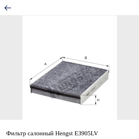
Фильтр салонный Hengst E3905LV