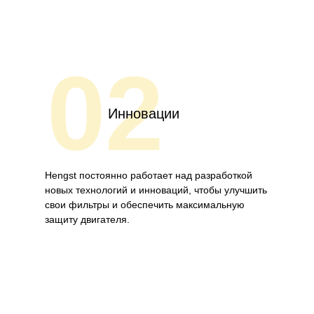
02
Инновации
Hengst постоянно работает над разработкой
новых технологий и инноваций, чтобы улучшить
свои фильтры и обеспечить максимальную
защиту двигателя.