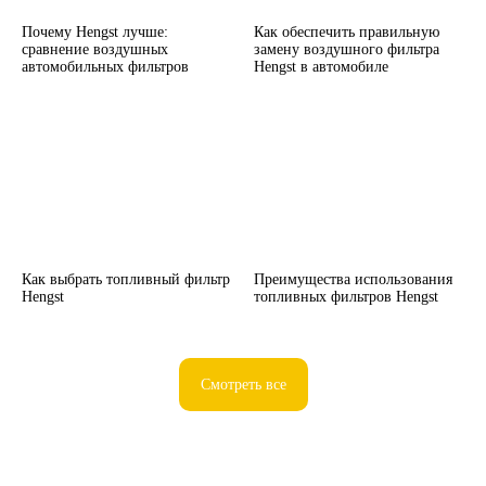
Почему Hengst лучше:
Как обеспечить правильную
сравнение воздушных
замену воздушного фильтра
автомобильных фильтров
Hengst в автомобиле
Как выбрать топливный фильтр
Преимущества использования
Hengst
топливных фильтров Hengst
Смотреть все