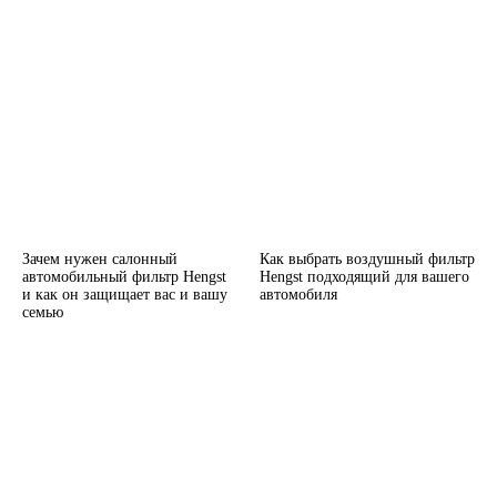
Зачем нужен салонный
Как выбрать воздушный фильтр
автомобильный фильтр Hengst
Hengst подходящий для вашего
и как он защищает вас и вашу
автомобиля
семью