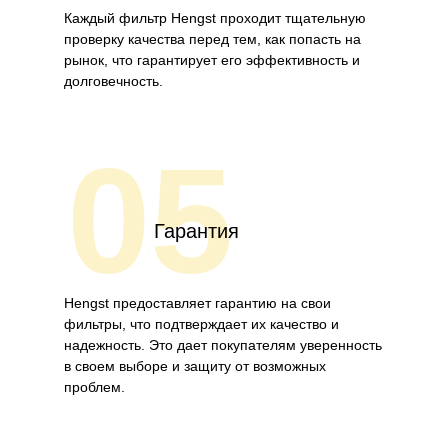
Каждый фильтр Hengst проходит тщательную
проверку качества перед тем, как попасть на
рынок, что гарантирует его эффективность и
долговечность.
05
Гарантия
Hengst предоставляет гарантию на свои
фильтры, что подтверждает их качество и
надежность. Это дает покупателям уверенность
в своем выборе и защиту от возможных
проблем.