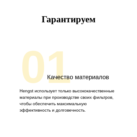
Гарантируем
01
Качество материалов
Hengst использует только высококачественные
материалы при производстве своих фильтров,
чтобы обеспечить максимальную
эффективность и долговечность.