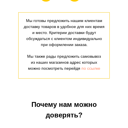
Мы готовы предложить нашим клиентам
доставку товаров в удобное для них время
и место. Критерии доставки будут
обсуждаться с клиентом индивидуально
при оформлении заказа.
Мы также рады предложить самовывоз
из наших магазинов адрес которых
можно посмотреть перейдя
по ссылке
Почему нам можно
доверять?