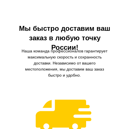
загрязнений из масла и более длительный
интервал замены.
Мы быстро доставим ваш
заказ в любую точку
России!
Наша команда профессионалов гарантирует
максимальную скорость и сохранность
доставки. Независимо от вашего
местоположения, мы доставим ваш заказ
быстро и удобно.