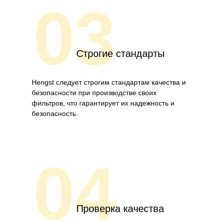
03
Строгие стандарты
Hengst следует строгим стандартам качества и
безопасности при производстве своих
фильтров, что гарантирует их надежность и
безопасность.
04
Проверка качества