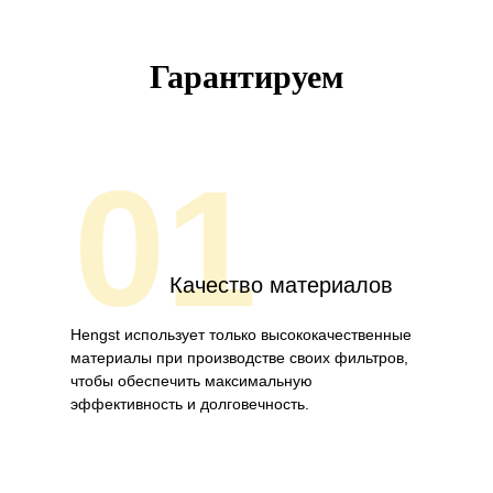
Гарантируем
01
Качество материалов
Hengst использует только высококачественные
материалы при производстве своих фильтров,
чтобы обеспечить максимальную
эффективность и долговечность.