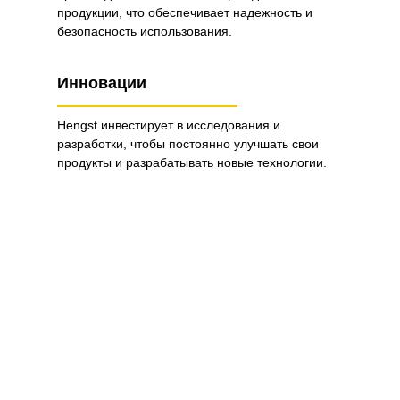
продукции, что обеспечивает надежность и
безопасность использования.
Инновации
Hengst инвестирует в исследования и
разработки, чтобы постоянно улучшать свои
продукты и разрабатывать новые технологии.