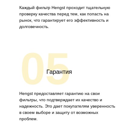
Каждый фильтр Hengst проходит тщательную
проверку качества перед тем, как попасть на
рынок, что гарантирует его эффективность и
долговечность.
05
Гарантия
Hengst предоставляет гарантию на свои
фильтры, что подтверждает их качество и
надежность. Это дает покупателям уверенность
в своем выборе и защиту от возможных
проблем.