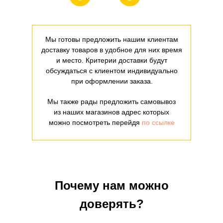
Мы готовы предложить нашим клиентам
доставку товаров в удобное для них время
и место. Критерии доставки будут
обсуждаться с клиентом индивидуально
при оформлении заказа.
Мы также рады предложить самовывоз
из наших магазинов адрес которых
можно посмотреть перейдя
по ссылке
Почему нам можно
доверять?