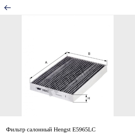
Фильтр салонный Hengst E5965LC