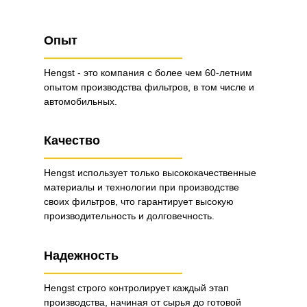
Опыт
Hengst - это компания с более чем 60-летним
опытом производства фильтров, в том числе и
автомобильных.
Качество
Hengst использует только высококачественные
материалы и технологии при производстве
своих фильтров, что гарантирует высокую
производительность и долговечность.
Надежность
Hengst строго контролирует каждый этап
производства, начиная от сырья до готовой