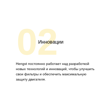
02
Инновации
Hengst постоянно работает над разработкой
новых технологий и инноваций, чтобы улучшить
свои фильтры и обеспечить максимальную
защиту двигателя.