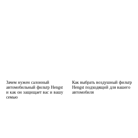
Зачем нужен салонный
Как выбрать воздушный фильтр
автомобильный фильтр Hengst
Hengst подходящий для вашего
и как он защищает вас и вашу
автомобиля
семью