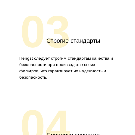
03
Строгие стандарты
Hengst следует строгим стандартам качества и
безопасности при производстве своих
фильтров, что гарантирует их надежность и
безопасность.
04