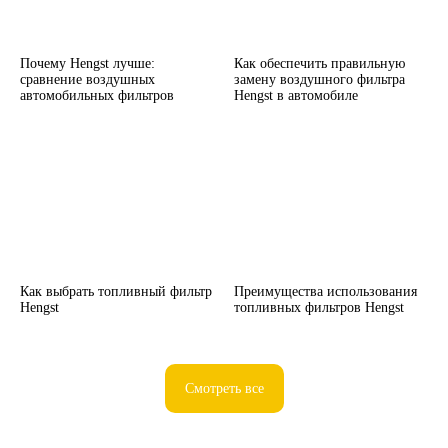
Почему Hengst лучше:
Как обеспечить правильную
сравнение воздушных
замену воздушного фильтра
автомобильных фильтров
Hengst в автомобиле
Как выбрать топливный фильтр
Преимущества использования
Hengst
топливных фильтров Hengst
Смотреть все