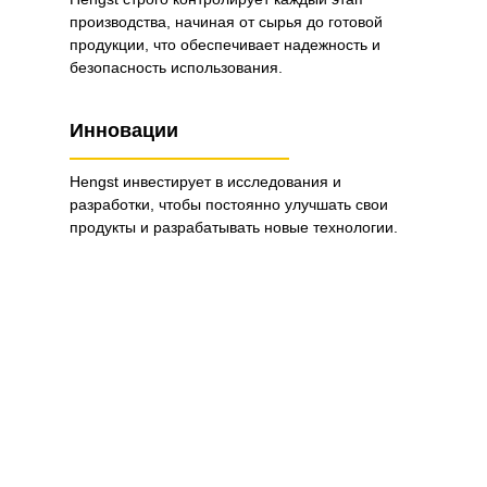
производства, начиная от сырья до готовой
продукции, что обеспечивает надежность и
безопасность использования.
Инновации
Hengst инвестирует в исследования и
разработки, чтобы постоянно улучшать свои
продукты и разрабатывать новые технологии.