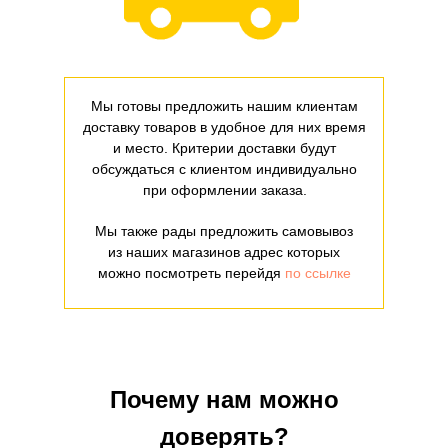
Мы готовы предложить нашим клиентам
доставку товаров в удобное для них время
и место. Критерии доставки будут
обсуждаться с клиентом индивидуально
при оформлении заказа.
Мы также рады предложить самовывоз
из наших магазинов адрес которых
можно посмотреть перейдя
по ссылке
Почему нам можно
доверять?