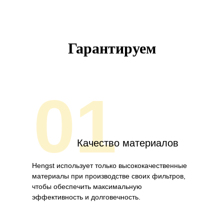
Гарантируем
01
Качество материалов
Hengst использует только высококачественные
материалы при производстве своих фильтров,
чтобы обеспечить максимальную
эффективность и долговечность.