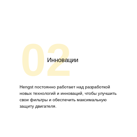
02
Инновации
Hengst постоянно работает над разработкой
новых технологий и инноваций, чтобы улучшить
свои фильтры и обеспечить максимальную
защиту двигателя.