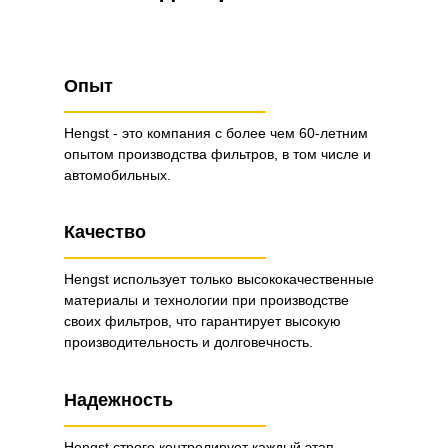
Опыт
Hengst - это компания с более чем 60-летним
опытом производства фильтров, в том числе и
автомобильных.
Качество
Hengst использует только высококачественные
материалы и технологии при производстве
своих фильтров, что гарантирует высокую
производительность и долговечность.
Надежность
Hengst строго контролирует каждый этап