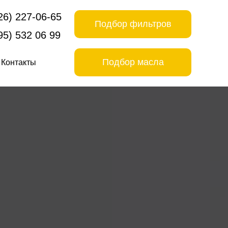
26) 227-06-65
Подбор фильтров
95) 532 06 99
Подбор масла
Контакты