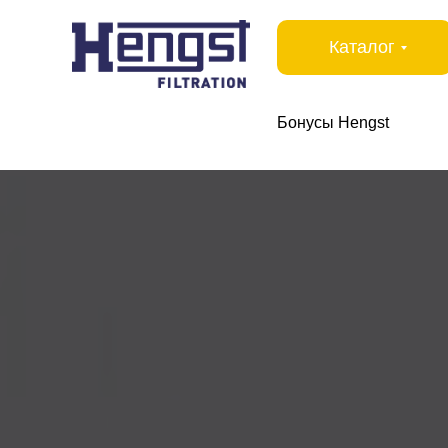
Каталог
Бонусы Hengst