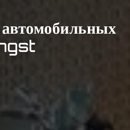
 автомобильных
ngst