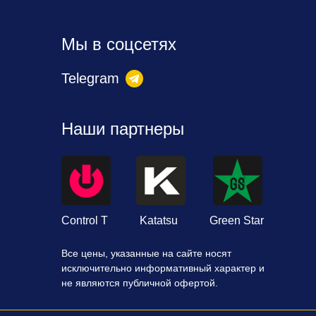
Мы в соцсетях
Telegram
Наши партнеры
Control T
Katatsu
Green Star
Все цены, указанные на сайте носят
исключительно информативный характер и
не являются публичной офертой.