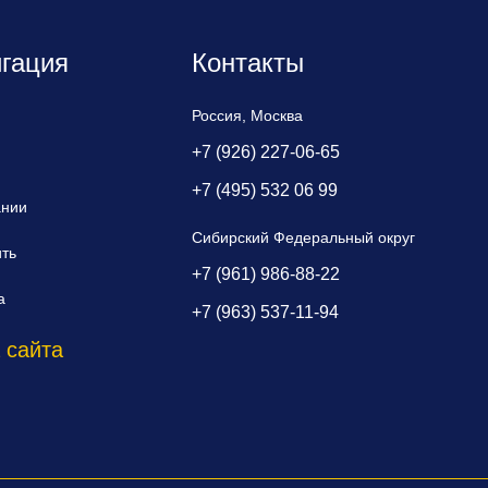
гация
Контакты
Россия, Москва
+7 (926) 227-06-65
+7 (495) 532 06 99
ании
Сибирский Федеральный округ
ить
+7 (961) 986-88-22
а
+7 (963) 537-11-94
 сайта