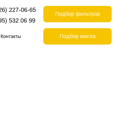
26) 227-06-65
Подбор фильтров
95) 532 06 99
Подбор масла
Контакты