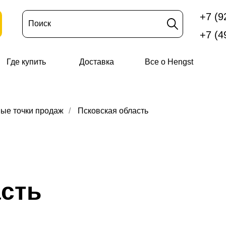
+7 (9
Поиск
+7 (4
Где купить
Доставка
Все о Hengst
ые точки продаж
/
Псковская область
асть