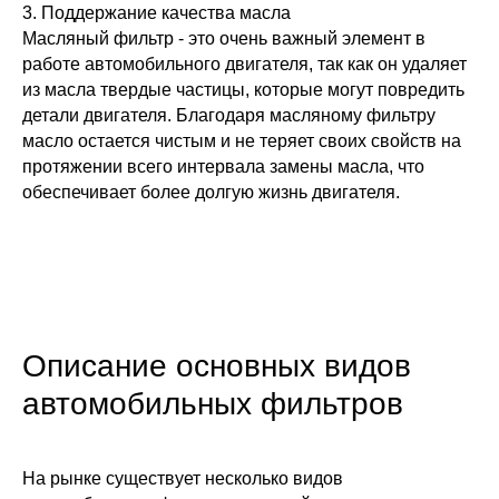
3. Поддержание качества масла
Масляный фильтр - это очень важный элемент в
работе автомобильного двигателя, так как он удаляет
из масла твердые частицы, которые могут повредить
детали двигателя. Благодаря масляному фильтру
масло остается чистым и не теряет своих свойств на
протяжении всего интервала замены масла, что
обеспечивает более долгую жизнь двигателя.
Описание основных видов
автомобильных фильтров
На рынке существует несколько видов