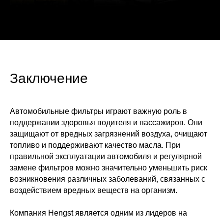
Заключение
Автомобильные фильтры играют важную роль в
поддержании здоровья водителя и пассажиров. Они
защищают от вредных загрязнений воздуха, очищают
топливо и поддерживают качество масла. При
правильной эксплуатации автомобиля и регулярной
замене фильтров можно значительно уменьшить риск
возникновения различных заболеваний, связанных с
воздействием вредных веществ на организм.
Компания Hengst является одним из лидеров на