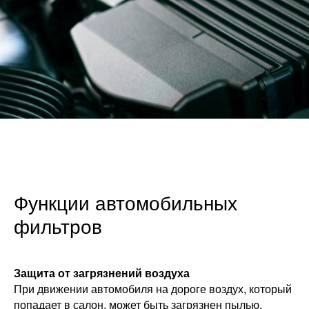
Функции автомобильных
фильтров
Защита от загрязнений воздуха
При движении автомобиля на дороге воздух, который
попадает в салон, может быть загрязнен пылью,