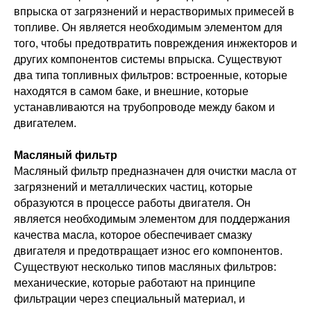
впрыска от загрязнений и нерастворимых примесей в
топливе. Он является необходимым элементом для
того, чтобы предотвратить повреждения инжекторов и
других компонентов системы впрыска. Существуют
два типа топливных фильтров: встроенные, которые
находятся в самом баке, и внешние, которые
устанавливаются на трубопроводе между баком и
двигателем.
Масляный фильтр
Масляный фильтр предназначен для очистки масла от
загрязнений и металлических частиц, которые
образуются в процессе работы двигателя. Он
является необходимым элементом для поддержания
качества масла, которое обеспечивает смазку
двигателя и предотвращает износ его компонентов.
Существуют несколько типов масляных фильтров:
механические, которые работают на принципе
фильтрации через специальный материал, и