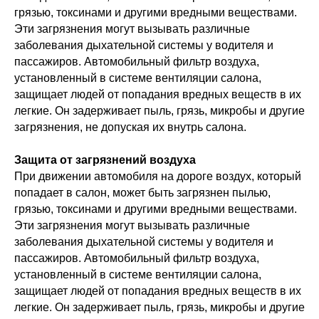
грязью, токсинами и другими вредными веществами.
Эти загрязнения могут вызывать различные
заболевания дыхательной системы у водителя и
пассажиров. Автомобильный фильтр воздуха,
установленный в системе вентиляции салона,
защищает людей от попадания вредных веществ в их
легкие. Он задерживает пыль, грязь, микробы и другие
загрязнения, не допуская их внутрь салона.
Защита от загрязнений воздуха
При движении автомобиля на дороге воздух, который
попадает в салон, может быть загрязнен пылью,
грязью, токсинами и другими вредными веществами.
Эти загрязнения могут вызывать различные
заболевания дыхательной системы у водителя и
пассажиров. Автомобильный фильтр воздуха,
установленный в системе вентиляции салона,
защищает людей от попадания вредных веществ в их
легкие. Он задерживает пыль, грязь, микробы и другие