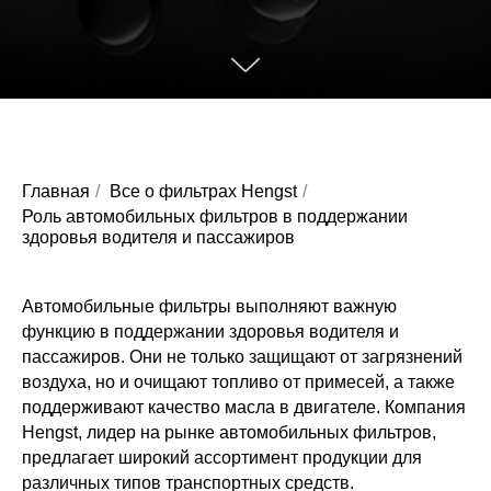
Главная
/
Все о фильтрах Hengst
/
Роль автомобильных фильтров в поддержании
здоровья водителя и пассажиров
Автомобильные фильтры выполняют важную
функцию в поддержании здоровья водителя и
пассажиров. Они не только защищают от загрязнений
воздуха, но и очищают топливо от примесей, а также
поддерживают качество масла в двигателе. Компания
Hengst, лидер на рынке автомобильных фильтров,
предлагает широкий ассортимент продукции для
различных типов транспортных средств.