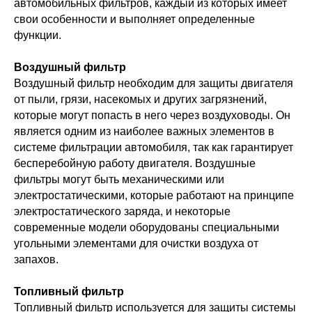
автомобильных фильтров, каждый из которых имеет
свои особенности и выполняет определенные
функции.
Воздушный фильтр
Воздушный фильтр необходим для защиты двигателя
от пыли, грязи, насекомых и других загрязнений,
которые могут попасть в него через воздуховоды. Он
является одним из наиболее важных элементов в
системе фильтрации автомобиля, так как гарантирует
бесперебойную работу двигателя. Воздушные
фильтры могут быть механическими или
электростатическими, которые работают на принципе
электростатического заряда, и некоторые
современные модели оборудованы специальными
угольными элементами для очистки воздуха от
запахов.
Топливный фильтр
Топливный фильтр используется для защиты системы