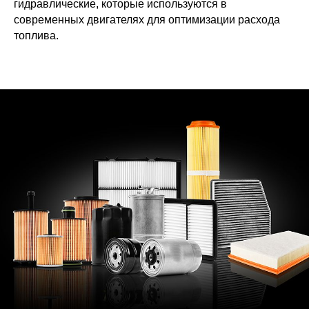
гидравлические, которые используются в
современных двигателях для оптимизации расхода
топлива.