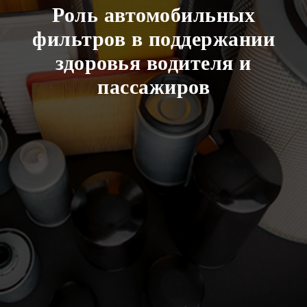
Роль автомобильных
фильтров в поддержании
здоровья водителя и
пассажиров