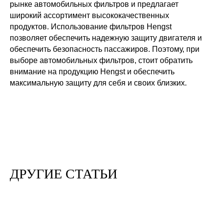
рынке автомобильных фильтров и предлагает
широкий ассортимент высококачественных
продуктов. Использование фильтров Hengst
позволяет обеспечить надежную защиту двигателя и
обеспечить безопасность пассажиров. Поэтому, при
выборе автомобильных фильтров, стоит обратить
внимание на продукцию Hengst и обеспечить
максимальную защиту для себя и своих близких.
ДРУГИЕ СТАТЬИ