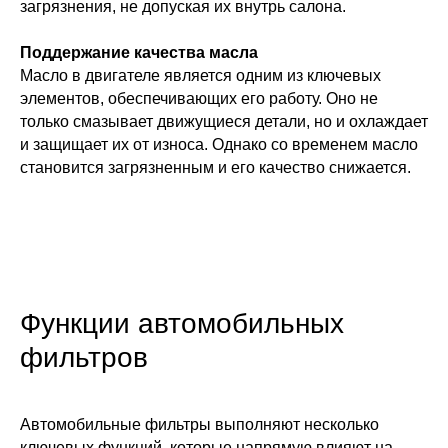
загрязнения, не допуская их внутрь салона.
Поддержание качества масла
Масло в двигателе является одним из ключевых
элементов, обеспечивающих его работу. Оно не
только смазывает движущиеся детали, но и охлаждает
и защищает их от износа. Однако со временем масло
становится загрязненным и его качество снижается.
Функции автомобильных
фильтров
Автомобильные фильтры выполняют несколько
ключевых функций, которые напрямую влияют на