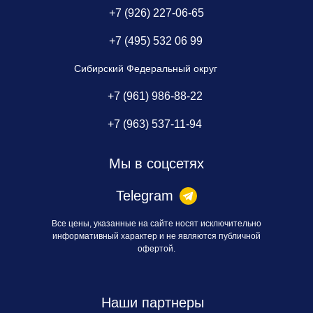
+7 (926) 227-06-65
+7 (495) 532 06 99
Сибирский Федеральный округ
+7 (961) 986-88-22
+7 (963) 537-11-94
Мы в соцсетях
Telegram
Все цены, указанные на сайте носят исключительно
информативный характер и не являются публичной
офертой.
Наши партнеры