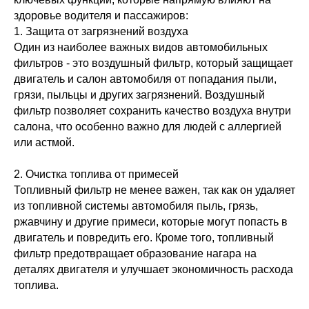
здоровье водителя и пассажиров:
1. Защита от загрязнений воздуха
Один из наиболее важных видов автомобильных
фильтров - это воздушный фильтр, который защищает
двигатель и салон автомобиля от попадания пыли,
грязи, пыльцы и других загрязнений. Воздушный
фильтр позволяет сохранить качество воздуха внутри
салона, что особенно важно для людей с аллергией
или астмой.
2. Очистка топлива от примесей
Топливный фильтр не менее важен, так как он удаляет
из топливной системы автомобиля пыль, грязь,
ржавчину и другие примеси, которые могут попасть в
двигатель и повредить его. Кроме того, топливный
фильтр предотвращает образование нагара на
деталях двигателя и улучшает экономичность расхода
топлива.