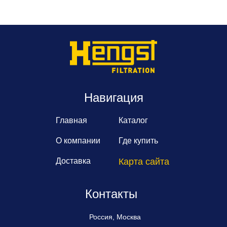
Навигация
Главная
Каталог
О компании
Где купить
Доставка
Карта сайта
Контакты
Россия, Москва