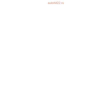
autohit22.ru