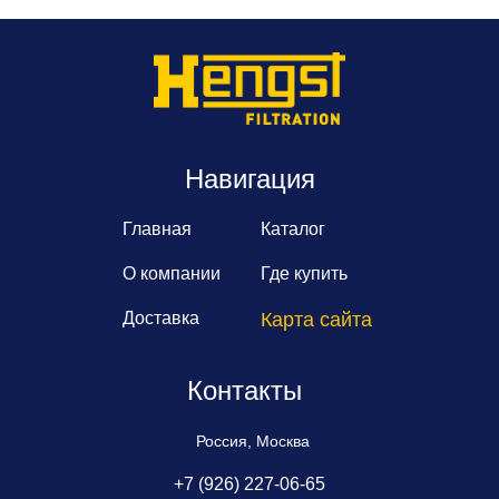
Навигация
Главная
Каталог
О компании
Где купить
Доставка
Карта сайта
Контакты
Россия, Москва
+7 (926) 227-06-65