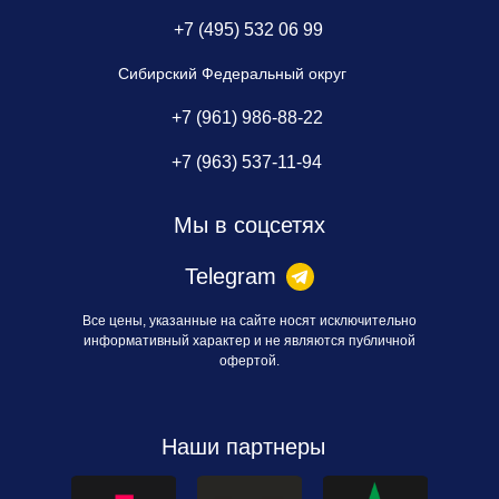
+7 (495) 532 06 99
Сибирский Федеральный округ
+7 (961) 986-88-22
+7 (963) 537-11-94
Мы в соцсетях
Telegram
Все цены, указанные на сайте носят исключительно
информативный характер и не являются публичной
офертой.
Наши партнеры