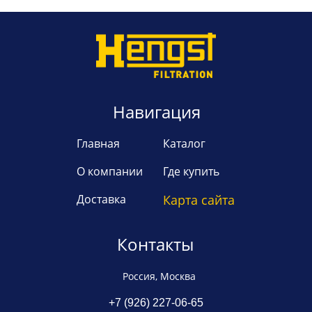
Навигация
Главная
Каталог
О компании
Где купить
Доставка
Карта сайта
Контакты
Россия, Москва
+7 (926) 227-06-65