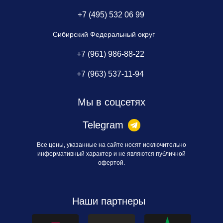
+7 (495) 532 06 99
Сибирский Федеральный округ
+7 (961) 986-88-22
+7 (963) 537-11-94
Мы в соцсетях
Telegram
Все цены, указанные на сайте носят исключительно
информативный характер и не являются публичной
офертой.
Наши партнеры