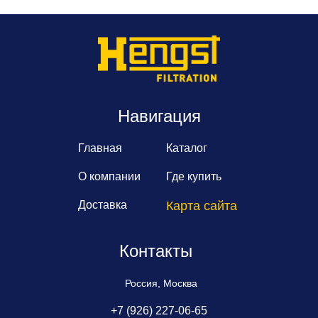
Навигация
Главная
Каталог
О компании
Где купить
Доставка
Карта сайта
Контакты
Россия, Москва
+7 (926) 227-06-65