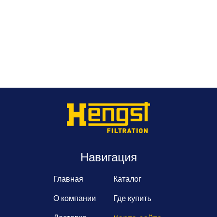
Навигация
Главная
Каталог
О компании
Где купить