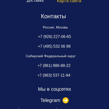
Доставка
Карта сайта
Контакты
Россия, Москва
+7 (926) 227-06-65
+7 (495) 532 06 99
Сибирский Федеральный округ
+7 (961) 986-88-22
+7 (963) 537-11-94
Мы в соцсетях
Telegram