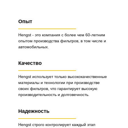
Опыт
Hengst - это компания с более чем 60-летним
опытом производства фильтров, в том числе и
автомобильных.
Качество
Hengst использует только высококачественные
материалы и технологии при производстве
своих фильтров, что гарантирует высокую
производительность и долговечность.
Надежность
Hengst строго контролирует каждый этап