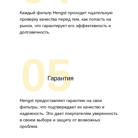
Каждый фильтр Hengst проходит тщательную
проверку качества перед тем, как попасть на
рынок, что гарантирует его эффективность и
долговечность.
05
Гарантия
Hengst предоставляет гарантию на свои
фильтры, что подтверждает их качество и
надежность. Это дает покупателям уверенность
в своем выборе и защиту от возможных
проблем.