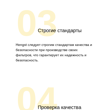
03
Строгие стандарты
Hengst следует строгим стандартам качества и
безопасности при производстве своих
фильтров, что гарантирует их надежность и
безопасность.
04
Проверка качества