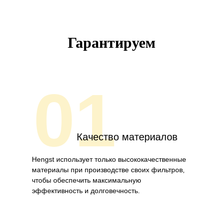
Гарантируем
01
Качество материалов
Hengst использует только высококачественные
материалы при производстве своих фильтров,
чтобы обеспечить максимальную
эффективность и долговечность.