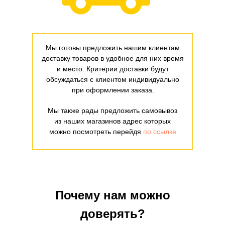
Мы готовы предложить нашим клиентам
доставку товаров в удобное для них время
и место. Критерии доставки будут
обсуждаться с клиентом индивидуально
при оформлении заказа.
Мы также рады предложить самовывоз
из наших магазинов адрес которых
можно посмотреть перейдя
по ссылке
Почему нам можно
доверять?