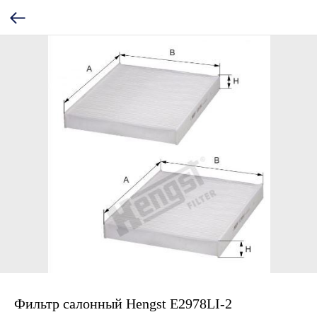
Фильтр салонный Hengst E2978LI-2