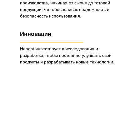
производства, начиная от сырья до готовой
продукции, что обеспечивает надежность и
безопасность использования.
Инновации
Hengst инвестирует в исследования и
разработки, чтобы постоянно улучшать свои
продукты и разрабатывать новые технологии.