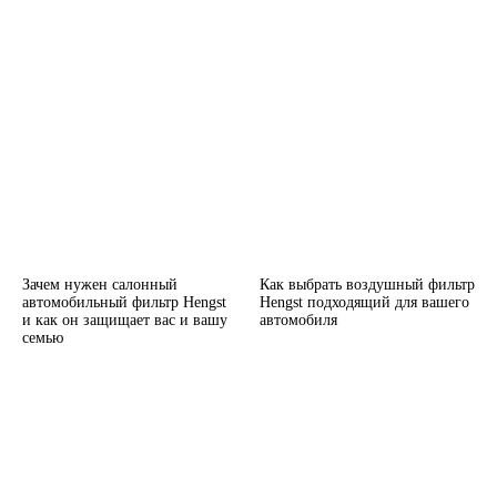
Зачем нужен салонный
Как выбрать воздушный фильтр
автомобильный фильтр Hengst
Hengst подходящий для вашего
и как он защищает вас и вашу
автомобиля
семью