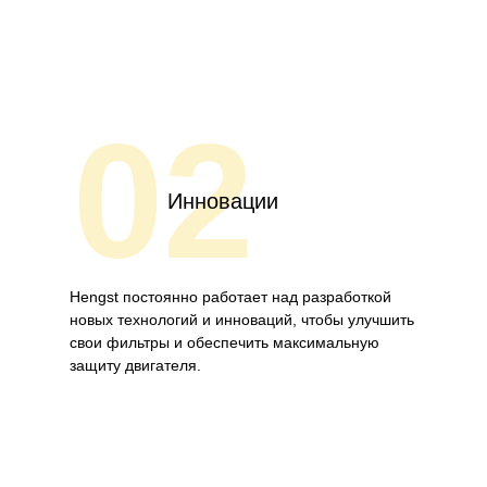
02
Инновации
Hengst постоянно работает над разработкой
новых технологий и инноваций, чтобы улучшить
свои фильтры и обеспечить максимальную
защиту двигателя.