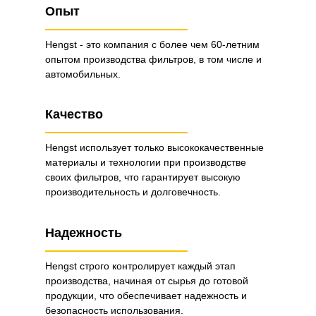
Опыт
Hengst - это компания с более чем 60-летним
опытом производства фильтров, в том числе и
автомобильных.
Качество
Hengst использует только высококачественные
материалы и технологии при производстве
своих фильтров, что гарантирует высокую
производительность и долговечность.
Надежность
Hengst строго контролирует каждый этап
производства, начиная от сырья до готовой
продукции, что обеспечивает надежность и
безопасность использования.