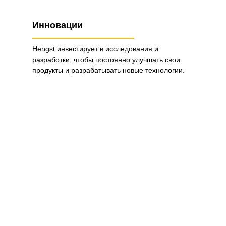
Инновации
Hengst инвестирует в исследования и
разработки, чтобы постоянно улучшать свои
продукты и разрабатывать новые технологии.