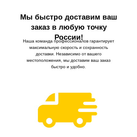
Мы быстро доставим ваш
заказ в любую точку
России!
Наша команда профессионалов гарантирует
максимальную скорость и сохранность
доставки. Независимо от вашего
местоположения, мы доставим ваш заказ
быстро и удобно.