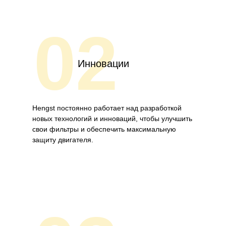
02
Инновации
Hengst постоянно работает над разработкой
новых технологий и инноваций, чтобы улучшить
свои фильтры и обеспечить максимальную
защиту двигателя.