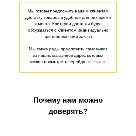
Мы готовы предложить нашим клиентам
доставку товаров в удобное для них время
и место. Критерии доставки будут
обсуждаться с клиентом индивидуально
при оформлении заказа.
Мы также рады предложить самовывоз
из наших магазинов адрес которых
можно посмотреть перейдя
по ссылке
Почему нам можно
доверять?