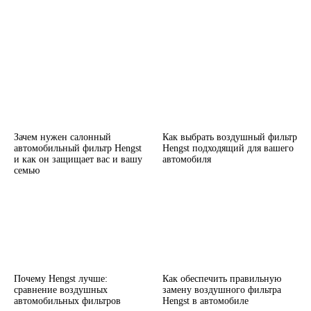
Зачем нужен салонный
Как выбрать воздушный фильтр
автомобильный фильтр Hengst
Hengst подходящий для вашего
и как он защищает вас и вашу
автомобиля
семью
Почему Hengst лучше:
Как обеспечить правильную
сравнение воздушных
замену воздушного фильтра
автомобильных фильтров
Hengst в автомобиле