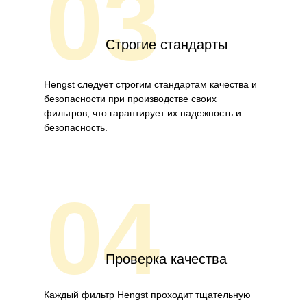
03
Строгие стандарты
Hengst следует строгим стандартам качества и
безопасности при производстве своих
фильтров, что гарантирует их надежность и
безопасность.
04
Проверка качества
Каждый фильтр Hengst проходит тщательную