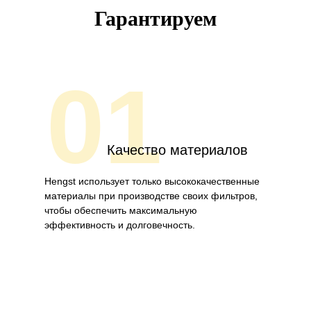
Гарантируем
01
Качество материалов
Hengst использует только высококачественные
материалы при производстве своих фильтров,
чтобы обеспечить максимальную
эффективность и долговечность.