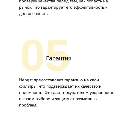
проверку качества перед тем, как попасть на
рынок, что гарантирует его эффективность и
долговечность.
05
Гарантия
Hengst предоставляет гарантию на свои
фильтры, что подтверждает их качество и
надежность. Это дает покупателям уверенность
в своем выборе и защиту от возможных
проблем.