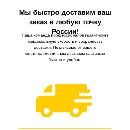
компонентов.
Мы быстро доставим ваш
заказ в любую точку
России!
Наша команда профессионалов гарантирует
максимальную скорость и сохранность
доставки. Независимо от вашего
местоположения, мы доставим ваш заказ
быстро и удобно.