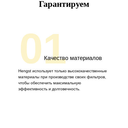
Гарантируем
01
Качество материалов
Hengst использует только высококачественные
материалы при производстве своих фильтров,
чтобы обеспечить максимальную
эффективность и долговечность.