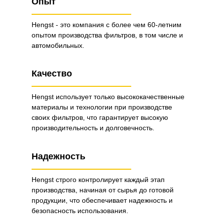
Опыт
Hengst - это компания с более чем 60-летним
опытом производства фильтров, в том числе и
автомобильных.
Качество
Hengst использует только высококачественные
материалы и технологии при производстве
своих фильтров, что гарантирует высокую
производительность и долговечность.
Надежность
Hengst строго контролирует каждый этап
производства, начиная от сырья до готовой
продукции, что обеспечивает надежность и
безопасность использования.