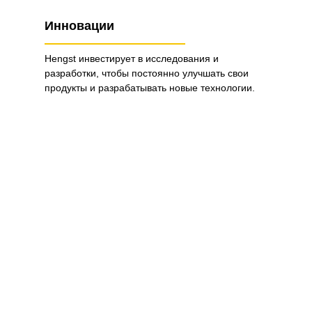
Инновации
Hengst инвестирует в исследования и
разработки, чтобы постоянно улучшать свои
продукты и разрабатывать новые технологии.