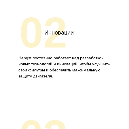
02
Инновации
Hengst постоянно работает над разработкой
новых технологий и инноваций, чтобы улучшить
свои фильтры и обеспечить максимальную
защиту двигателя.