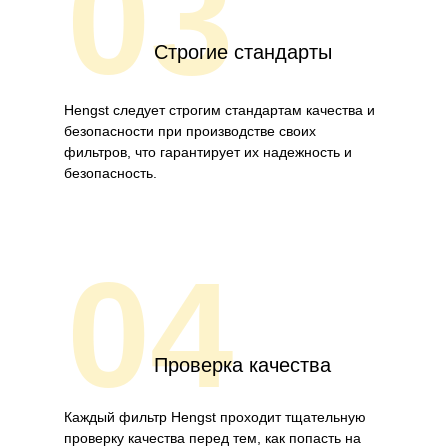
03
Строгие стандарты
Hengst следует строгим стандартам качества и
безопасности при производстве своих
фильтров, что гарантирует их надежность и
безопасность.
04
Проверка качества
Каждый фильтр Hengst проходит тщательную
проверку качества перед тем, как попасть на