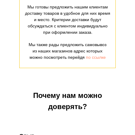
Мы готовы предложить нашим клиентам
доставку товаров в удобное для них время
и место. Критерии доставки будут
обсуждаться с клиентом индивидуально
при оформлении заказа.
Мы также рады предложить самовывоз
из наших магазинов адрес которых
можно посмотреть перейдя
по ссылке
Почему нам можно
доверять?