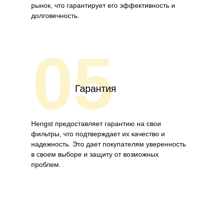
рынок, что гарантирует его эффективность и
долговечность.
05
Гарантия
Hengst предоставляет гарантию на свои
фильтры, что подтверждает их качество и
надежность. Это дает покупателям уверенность
в своем выборе и защиту от возможных
проблем.