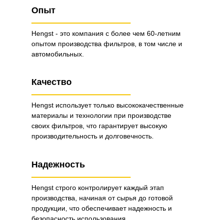
Опыт
Hengst - это компания с более чем 60-летним
опытом производства фильтров, в том числе и
автомобильных.
Качество
Hengst использует только высококачественные
материалы и технологии при производстве
своих фильтров, что гарантирует высокую
производительность и долговечность.
Надежность
Hengst строго контролирует каждый этап
производства, начиная от сырья до готовой
продукции, что обеспечивает надежность и
безопасность использования.