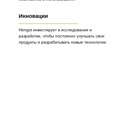
Инновации
Hengst инвестирует в исследования и
разработки, чтобы постоянно улучшать свои
продукты и разрабатывать новые технологии.