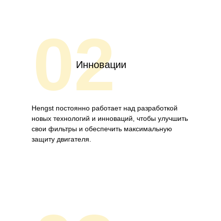
02
Инновации
Hengst постоянно работает над разработкой
новых технологий и инноваций, чтобы улучшить
свои фильтры и обеспечить максимальную
защиту двигателя.