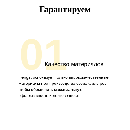
Гарантируем
01
Качество материалов
Hengst использует только высококачественные
материалы при производстве своих фильтров,
чтобы обеспечить максимальную
эффективность и долговечность.