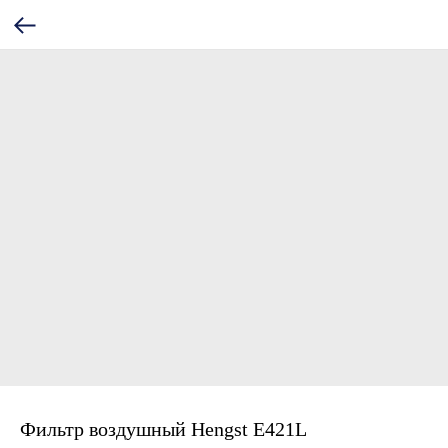
Фильтр воздушный Hengst E421L