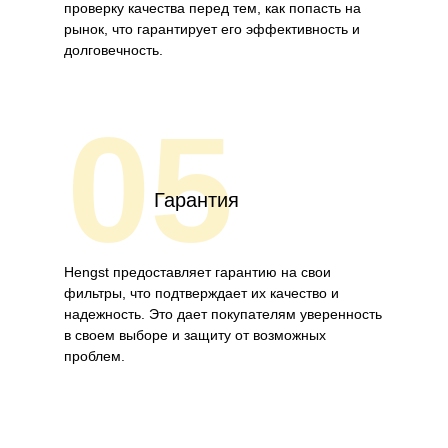
проверку качества перед тем, как попасть на
рынок, что гарантирует его эффективность и
долговечность.
05
Гарантия
Hengst предоставляет гарантию на свои
фильтры, что подтверждает их качество и
надежность. Это дает покупателям уверенность
в своем выборе и защиту от возможных
проблем.