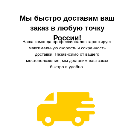
Мы быстро доставим ваш
заказ в любую точку
России!
Наша команда профессионалов гарантирует
максимальную скорость и сохранность
доставки. Независимо от вашего
местоположения, мы доставим ваш заказ
быстро и удобно.