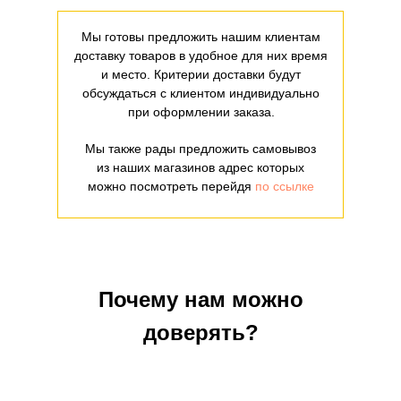
Мы готовы предложить нашим клиентам
доставку товаров в удобное для них время
и место. Критерии доставки будут
обсуждаться с клиентом индивидуально
при оформлении заказа.
Мы также рады предложить самовывоз
из наших магазинов адрес которых
можно посмотреть перейдя
по ссылке
Почему нам можно
доверять?