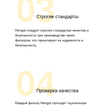
03
Строгие стандарты
Hengst следует строгим стандартам качества и
безопасности при производстве своих
фильтров, что гарантирует их надежность и
безопасность.
04
Проверка качества
Каждый фильтр Hengst проходит тщательную