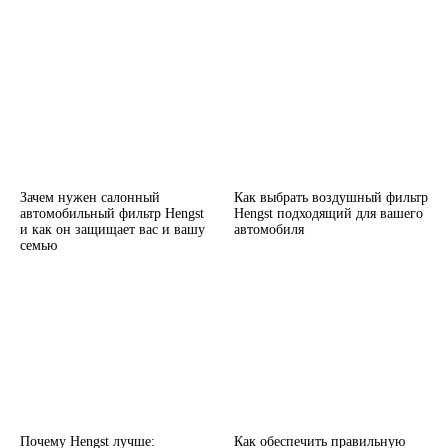
Зачем нужен салонный
Как выбрать воздушный фильтр
автомобильный фильтр Hengst
Hengst подходящий для вашего
и как он защищает вас и вашу
автомобиля
семью
Почему Hengst лучше:
Как обеспечить правильную