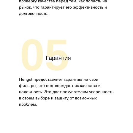
проверку качества перед тем, как попасть на
рынок, что гарантирует его эффективность и
долговечность.
05
Гарантия
Hengst предоставляет гарантию на свои
фильтры, что подтверждает их качество и
надежность. Это дает покупателям уверенность
в своем выборе и защиту от возможных
проблем.