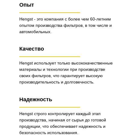
Опыт
Hengst - это компания с более чем 60-летним
опытом производства фильтров, в том числе и
автомобильных.
Качество
Hengst использует только высококачественные
материалы и технологии при производстве
своих фильтров, что гарантирует высокую
производительность и долговечность.
Надежность
Hengst строго контролирует каждый этап
производства, начиная от сырья до готовой
продукции, что обеспечивает надежность и
безопасность использования.