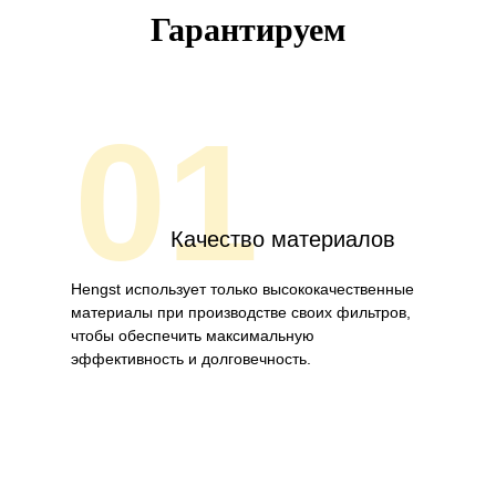
Гарантируем
01
Качество материалов
Hengst использует только высококачественные
материалы при производстве своих фильтров,
чтобы обеспечить максимальную
эффективность и долговечность.