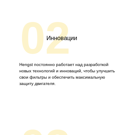
02
Инновации
Hengst постоянно работает над разработкой
новых технологий и инноваций, чтобы улучшить
свои фильтры и обеспечить максимальную
защиту двигателя.