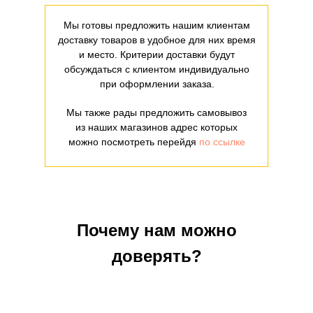
Мы готовы предложить нашим клиентам
доставку товаров в удобное для них время
и место. Критерии доставки будут
обсуждаться с клиентом индивидуально
при оформлении заказа.
Мы также рады предложить самовывоз
из наших магазинов адрес которых
можно посмотреть перейдя
по ссылке
Почему нам можно
доверять?