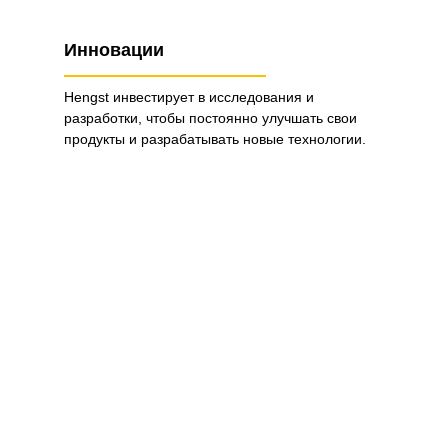
Инновации
Hengst инвестирует в исследования и
разработки, чтобы постоянно улучшать свои
продукты и разрабатывать новые технологии.