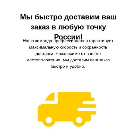
Мы быстро доставим ваш
заказ в любую точку
России!
Наша команда профессионалов гарантирует
максимальную скорость и сохранность
доставки. Независимо от вашего
местоположения, мы доставим ваш заказ
быстро и удобно.