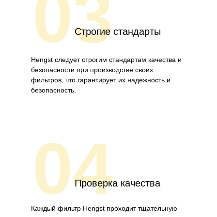
03
Строгие стандарты
Hengst следует строгим стандартам качества и
безопасности при производстве своих
фильтров, что гарантирует их надежность и
безопасность.
04
Проверка качества
Каждый фильтр Hengst проходит тщательную