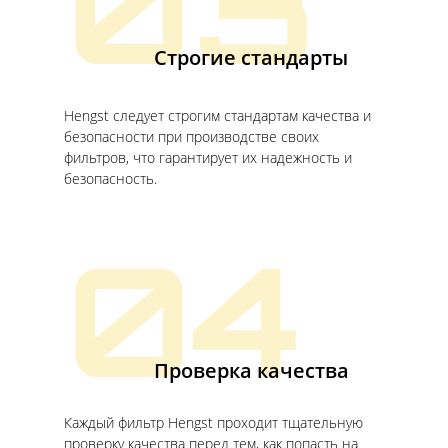
03
Строгие стандарты
Hengst следует строгим стандартам качества и
безопасности при производстве своих
фильтров, что гарантирует их надежность и
безопасность.
04
Проверка качества
Каждый фильтр Hengst проходит тщательную
проверку качества перед тем, как попасть на