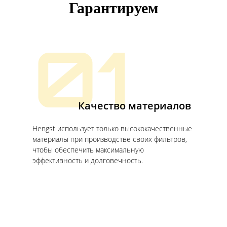
Гарантируем
01
Качество материалов
Hengst использует только высококачественные
материалы при производстве своих фильтров,
чтобы обеспечить максимальную
эффективность и долговечность.