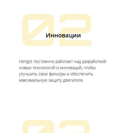
02
Инновации
Hengst постоянно работает над разработкой
новых технологий и инноваций, чтобы
улучшить свои фильтры и обеспечить
максимальную защиту двигателя.