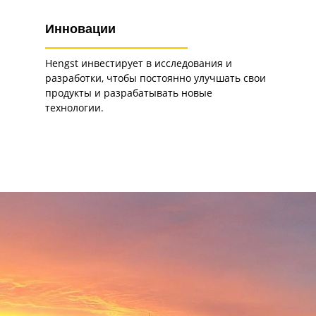
Инновации
Hengst инвестирует в исследования и
разработки, чтобы постоянно улучшать свои
продукты и разрабатывать новые
технологии.