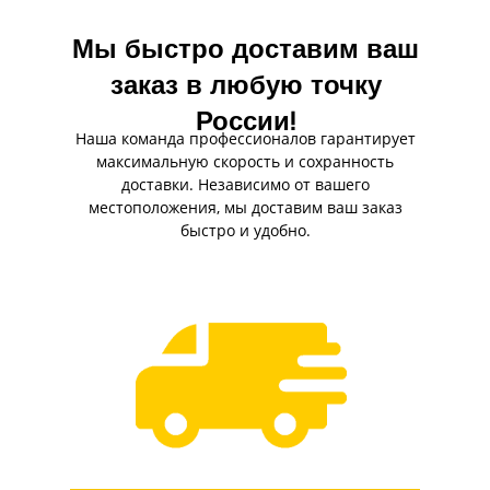
Мы быстро доставим ваш
заказ в любую точку
России!
Наша команда профессионалов гарантирует
максимальную скорость и сохранность
доставки. Независимо от вашего
местоположения, мы доставим ваш заказ
быстро и удобно.