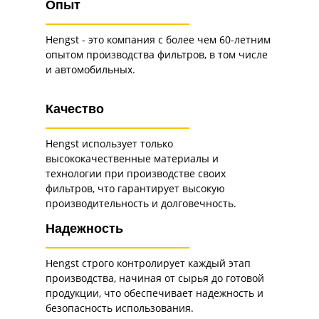
Опыт
Hengst - это компания с более чем 60-летним
опытом производства фильтров, в том числе
и автомобильных.
Качество
Hengst использует только
высококачественные материалы и
технологии при производстве своих
фильтров, что гарантирует высокую
производительность и долговечность.
Надежность
Hengst строго контролирует каждый этап
производства, начиная от сырья до готовой
продукции, что обеспечивает надежность и
безопасность использования.