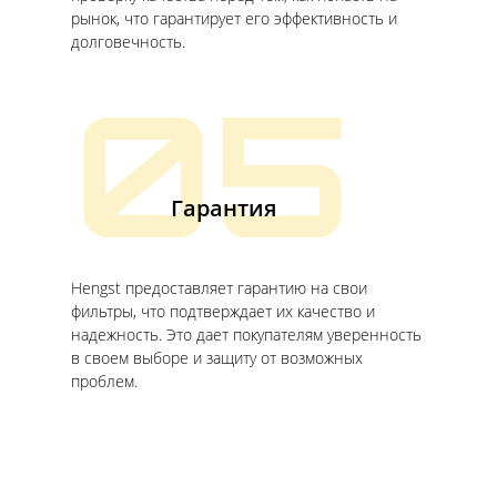
рынок, что гарантирует его эффективность и
долговечность.
05
Гарантия
Hengst предоставляет гарантию на свои
фильтры, что подтверждает их качество и
надежность. Это дает покупателям уверенность
в своем выборе и защиту от возможных
проблем.