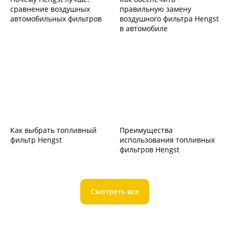
сравнение воздушных
правильную замену
автомобильных фильтров
воздушного фильтра Hengst
в автомобиле
Как выбрать топливный
Преимущества
фильтр Hengst
использования топливных
фильтров Hengst
Смотреть все