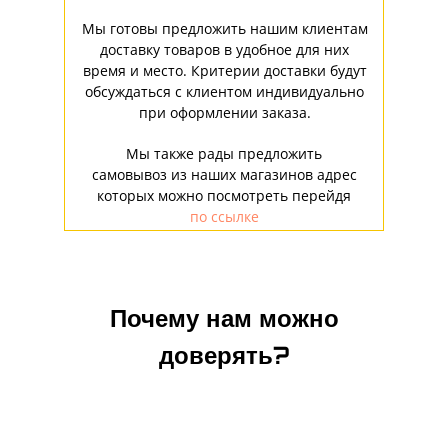
Мы готовы предложить нашим клиентам
доставку товаров в удобное для них
время и место. Критерии доставки будут
обсуждаться с клиентом индивидуально
при оформлении заказа.
Мы также рады предложить
самовывоз из наших магазинов адрес
которых можно посмотреть перейдя
по ссылке
Почему нам можно
доверять?