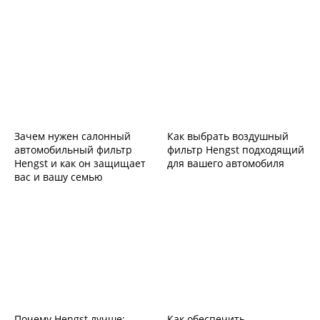
Зачем нужен салонный
Как выбрать воздушный
автомобильный фильтр
фильтр Hengst подходящий
Hengst и как он защищает
для вашего автомобиля
вас и вашу семью
Почему Hengst лучше:
Как обеспечить