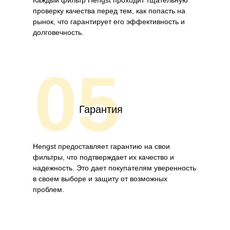
Каждый фильтр Hengst проходит тщательную
проверку качества перед тем, как попасть на
рынок, что гарантирует его эффективность и
долговечность.
05
Гарантия
Hengst предоставляет гарантию на свои
фильтры, что подтверждает их качество и
надежность. Это дает покупателям уверенность
в своем выборе и защиту от возможных
проблем.