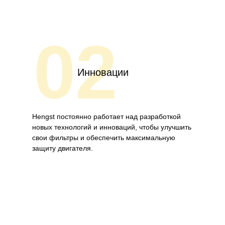
02
Инновации
Hengst постоянно работает над разработкой
новых технологий и инноваций, чтобы улучшить
свои фильтры и обеспечить максимальную
защиту двигателя.