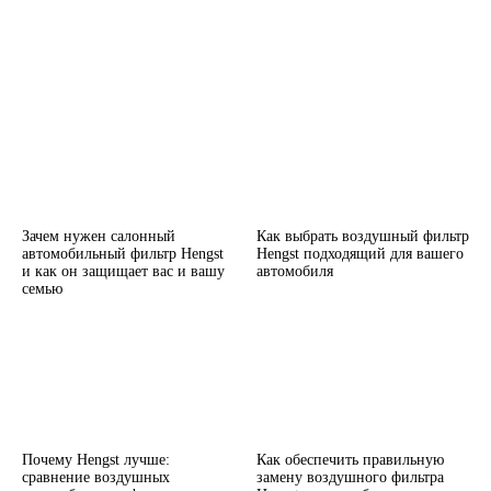
Зачем нужен салонный
Как выбрать воздушный фильтр
автомобильный фильтр Hengst
Hengst подходящий для вашего
и как он защищает вас и вашу
автомобиля
семью
Почему Hengst лучше:
Как обеспечить правильную
сравнение воздушных
замену воздушного фильтра