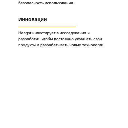
безопасность использования.
Инновации
Hengst инвестирует в исследования и
разработки, чтобы постоянно улучшать свои
продукты и разрабатывать новые технологии.