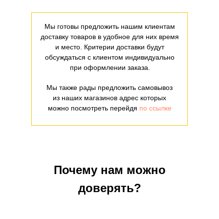
Мы готовы предложить нашим клиентам
доставку товаров в удобное для них время
и место. Критерии доставки будут
обсуждаться с клиентом индивидуально
при оформлении заказа.
Мы также рады предложить самовывоз
из наших магазинов адрес которых
можно посмотреть перейдя
по ссылке
Почему нам можно
доверять?