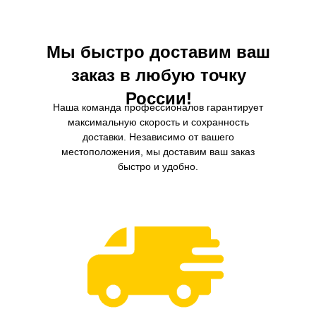
двигателя.
Мы быстро доставим ваш
заказ в любую точку
России!
Наша команда профессионалов гарантирует
максимальную скорость и сохранность
доставки. Независимо от вашего
местоположения, мы доставим ваш заказ
быстро и удобно.