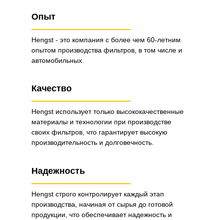
Опыт
Hengst - это компания с более чем 60-летним
опытом производства фильтров, в том числе и
автомобильных.
Качество
Hengst использует только высококачественные
материалы и технологии при производстве
своих фильтров, что гарантирует высокую
производительность и долговечность.
Надежность
Hengst строго контролирует каждый этап
производства, начиная от сырья до готовой
продукции, что обеспечивает надежность и