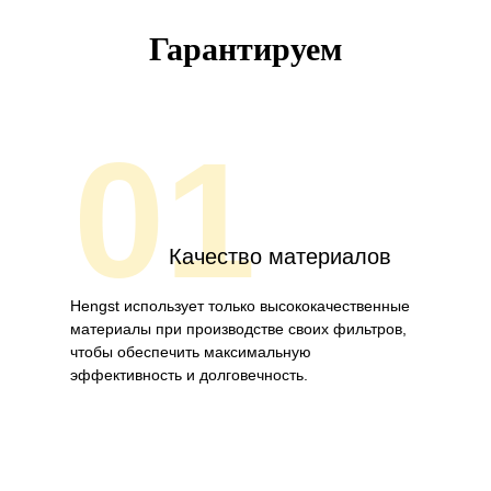
Гарантируем
01
Качество материалов
Hengst использует только высококачественные
материалы при производстве своих фильтров,
чтобы обеспечить максимальную
эффективность и долговечность.