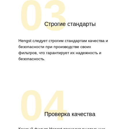
03
Строгие стандарты
Hengst следует строгим стандартам качества и
безопасности при производстве своих
фильтров, что гарантирует их надежность и
безопасность.
04
Проверка качества