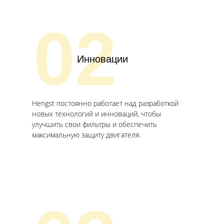
02
Инновации
Hengst постоянно работает над разработкой
новых технологий и инноваций, чтобы
улучшить свои фильтры и обеспечить
максимальную защиту двигателя.