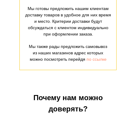
Мы готовы предложить нашим клиентам
доставку товаров в удобное для них время
и место. Критерии доставки будут
обсуждаться с клиентом индивидуально
при оформлении заказа.
Мы также рады предложить самовывоз
из наших магазинов адрес которых
можно посмотреть перейдя
по ссылке
Почему нам можно
доверять?