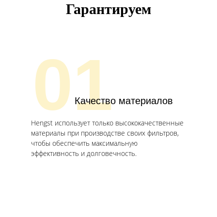
Гарантируем
01
Качество материалов
Hengst использует только высококачественные
материалы при производстве своих фильтров,
чтобы обеспечить максимальную
эффективность и долговечность.