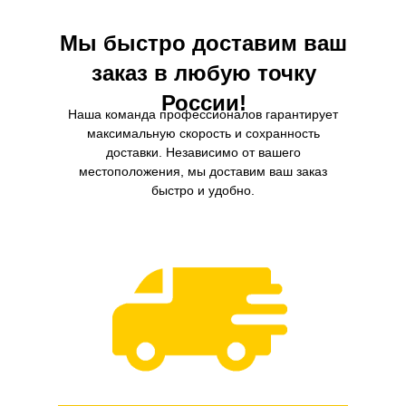
Мы быстро доставим ваш
заказ в любую точку
России!
Наша команда профессионалов гарантирует
максимальную скорость и сохранность
доставки. Независимо от вашего
местоположения, мы доставим ваш заказ
быстро и удобно.