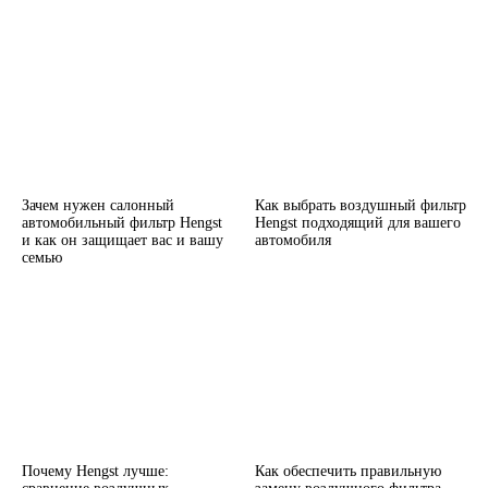
Зачем нужен салонный
Как выбрать воздушный фильтр
автомобильный фильтр Hengst
Hengst подходящий для вашего
и как он защищает вас и вашу
автомобиля
семью
Почему Hengst лучше:
Как обеспечить правильную