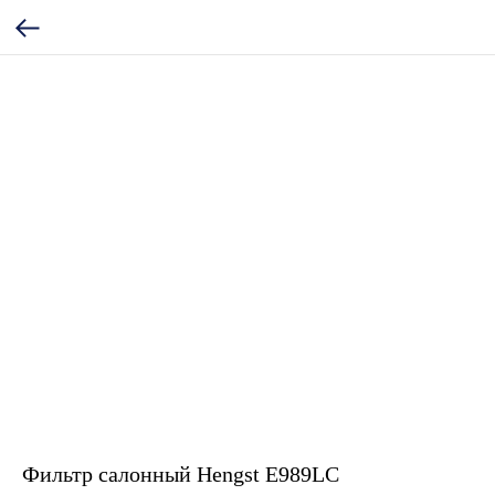
Фильтр салонный Hengst E989LC