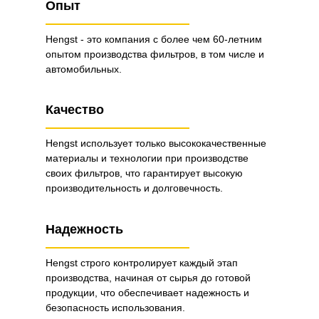
Опыт
Hengst - это компания с более чем 60-летним
опытом производства фильтров, в том числе и
автомобильных.
Качество
Hengst использует только высококачественные
материалы и технологии при производстве
своих фильтров, что гарантирует высокую
производительность и долговечность.
Надежность
Hengst строго контролирует каждый этап
производства, начиная от сырья до готовой
продукции, что обеспечивает надежность и
безопасность использования.