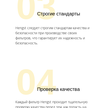
03
Строгие стандарты
Hengst следует строгим стандартам качества и
безопасности при производстве своих
фильтров, что гарантирует их надежность и
безопасность.
04
Проверка качества
Каждый фильтр Hengst проходит тщательную
проверку качества перед тем, как попасть на