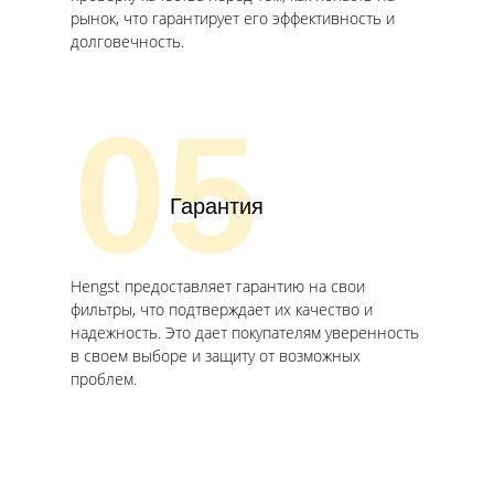
рынок, что гарантирует его эффективность и
долговечность.
05
Гарантия
Hengst предоставляет гарантию на свои
фильтры, что подтверждает их качество и
надежность. Это дает покупателям уверенность
в своем выборе и защиту от возможных
проблем.