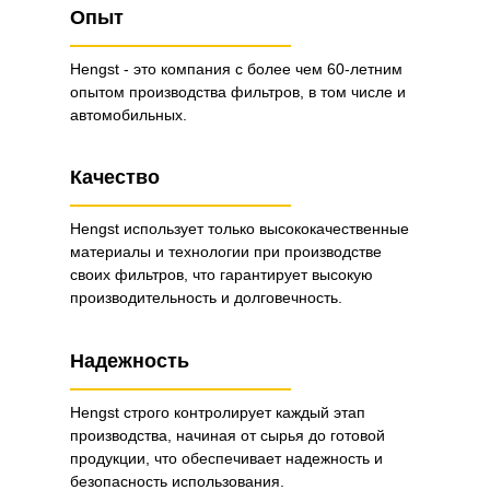
Опыт
Hengst - это компания с более чем 60-летним
опытом производства фильтров, в том числе и
автомобильных.
Качество
Hengst использует только высококачественные
материалы и технологии при производстве
своих фильтров, что гарантирует высокую
производительность и долговечность.
Надежность
Hengst строго контролирует каждый этап
производства, начиная от сырья до готовой
продукции, что обеспечивает надежность и
безопасность использования.