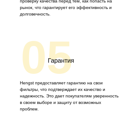
проверку качества перед тем, как попасть на
рынок, что гарантирует его эффективность и
долговечность.
05
Гарантия
Hengst предоставляет гарантию на свои
фильтры, что подтверждает их качество и
надежность. Это дает покупателям уверенность
в своем выборе и защиту от возможных
проблем.