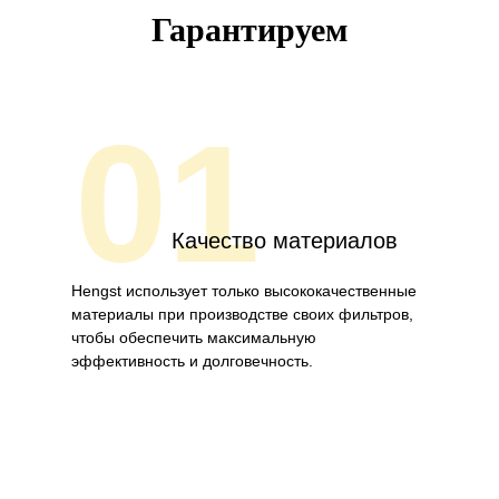
Гарантируем
01
Качество материалов
Hengst использует только высококачественные
материалы при производстве своих фильтров,
чтобы обеспечить максимальную
эффективность и долговечность.