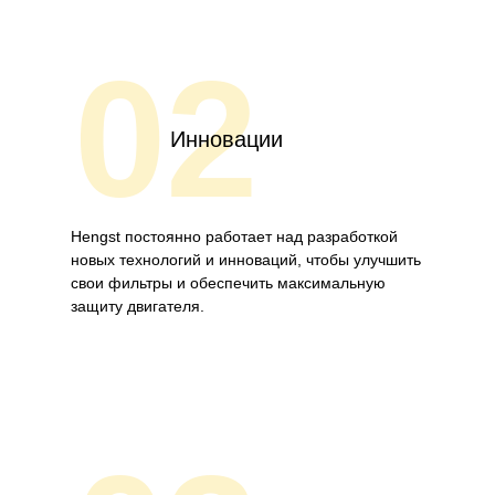
02
Инновации
Hengst постоянно работает над разработкой
новых технологий и инноваций, чтобы улучшить
свои фильтры и обеспечить максимальную
защиту двигателя.