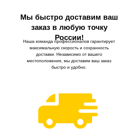
Мы быстро доставим ваш
заказ в любую точку
России!
Наша команда профессионалов гарантирует
максимальную скорость и сохранность
доставки. Независимо от вашего
местоположения, мы доставим ваш заказ
быстро и удобно.