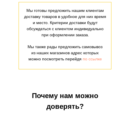
Мы готовы предложить нашим клиентам
доставку товаров в удобное для них время
и место. Критерии доставки будут
обсуждаться с клиентом индивидуально
при оформлении заказа.
Мы также рады предложить самовывоз
из наших магазинов адрес которых
можно посмотреть перейдя
по ссылке
Почему нам можно
доверять?