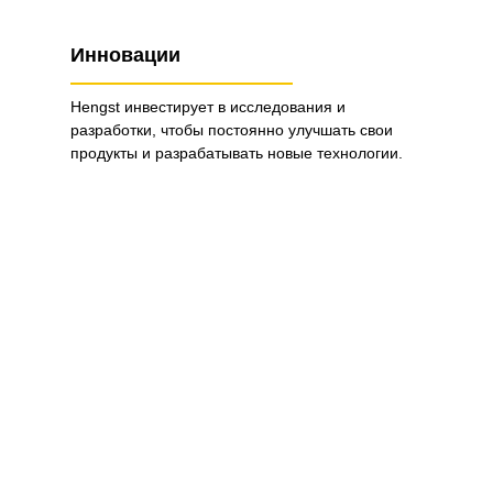
Инновации
Hengst инвестирует в исследования и
разработки, чтобы постоянно улучшать свои
продукты и разрабатывать новые технологии.