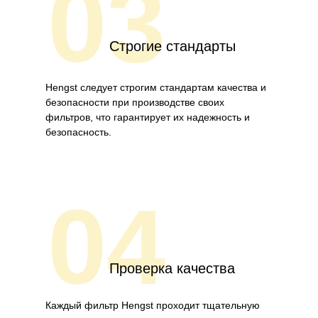
03
Строгие стандарты
Hengst следует строгим стандартам качества и
безопасности при производстве своих
фильтров, что гарантирует их надежность и
безопасность.
04
Проверка качества
Каждый фильтр Hengst проходит тщательную