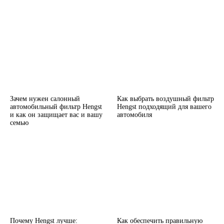
Зачем нужен салонный
Как выбрать воздушный фильтр
автомобильный фильтр Hengst
Hengst подходящий для вашего
и как он защищает вас и вашу
автомобиля
семью
Почему Hengst лучше:
Как обеспечить правильную