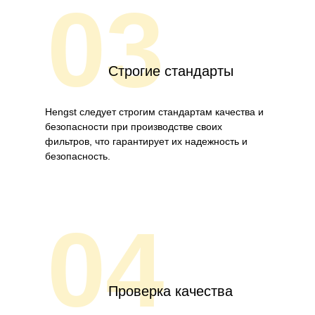
03
Строгие стандарты
Hengst следует строгим стандартам качества и
безопасности при производстве своих
фильтров, что гарантирует их надежность и
безопасность.
04
Проверка качества