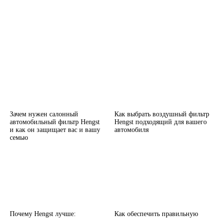
Зачем нужен салонный
Как выбрать воздушный фильтр
автомобильный фильтр Hengst
Hengst подходящий для вашего
и как он защищает вас и вашу
автомобиля
семью
Почему Hengst лучше:
Как обеспечить правильную