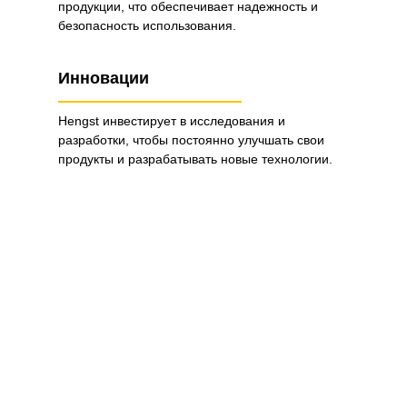
продукции, что обеспечивает надежность и
безопасность использования.
Инновации
Hengst инвестирует в исследования и
разработки, чтобы постоянно улучшать свои
продукты и разрабатывать новые технологии.