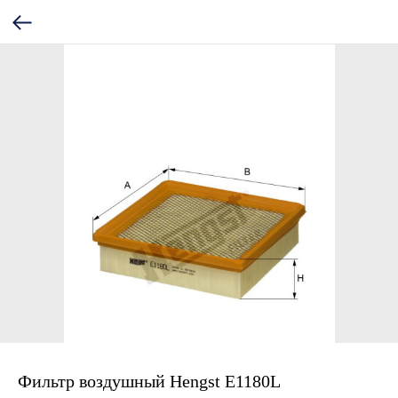
Фильтр воздушный Hengst E1180L