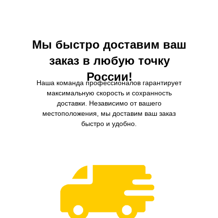
дополнительную защиту для 
двигателя.
Мы быстро доставим ваш
заказ в любую точку
России!
Наша команда профессионалов гарантирует
максимальную скорость и сохранность
доставки. Независимо от вашего
местоположения, мы доставим ваш заказ
быстро и удобно.