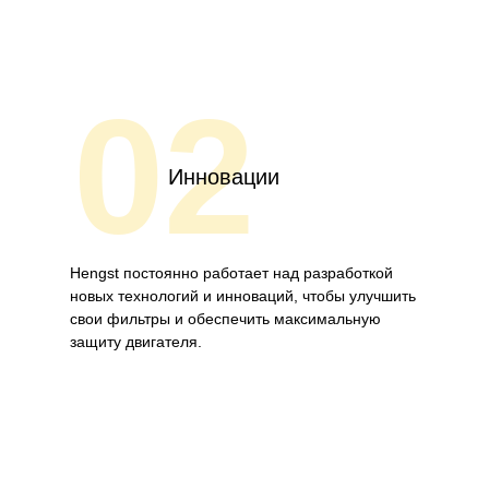
02
Инновации
Hengst постоянно работает над разработкой
новых технологий и инноваций, чтобы улучшить
свои фильтры и обеспечить максимальную
защиту двигателя.