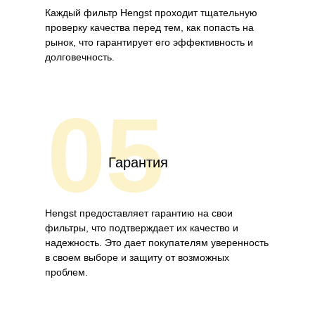
Каждый фильтр Hengst проходит тщательную
проверку качества перед тем, как попасть на
рынок, что гарантирует его эффективность и
долговечность.
05
Гарантия
Hengst предоставляет гарантию на свои
фильтры, что подтверждает их качество и
надежность. Это дает покупателям уверенность
в своем выборе и защиту от возможных
проблем.