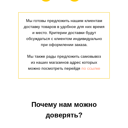
Мы готовы предложить нашим клиентам
доставку товаров в удобное для них время
и место. Критерии доставки будут
обсуждаться с клиентом индивидуально
при оформлении заказа.
Мы также рады предложить самовывоз
из наших магазинов адрес которых
можно посмотреть перейдя
по ссылке
Почему нам можно
доверять?