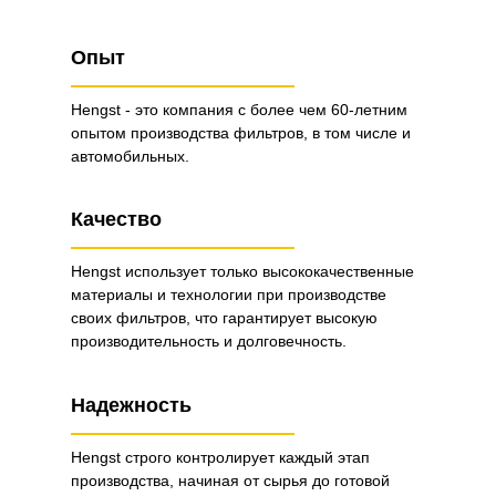
Опыт
Hengst - это компания с более чем 60-летним
опытом производства фильтров, в том числе и
автомобильных.
Качество
Hengst использует только высококачественные
материалы и технологии при производстве
своих фильтров, что гарантирует высокую
производительность и долговечность.
Надежность
Hengst строго контролирует каждый этап
производства, начиная от сырья до готовой