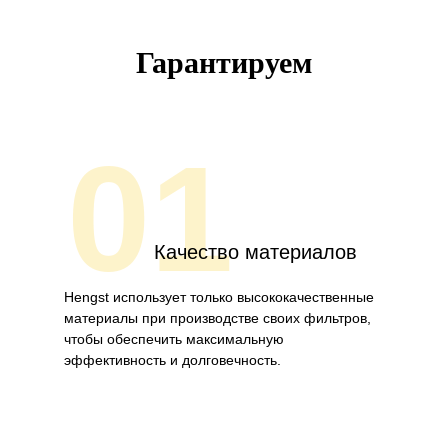
Гарантируем
01
Качество материалов
Hengst использует только высококачественные
материалы при производстве своих фильтров,
чтобы обеспечить максимальную
эффективность и долговечность.