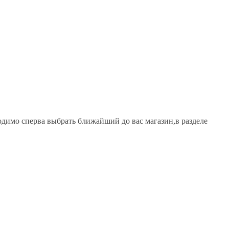
одимо сперва выбрать ближайший до вас магазин,в разделе