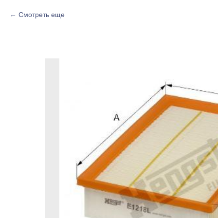
Смотреть еще