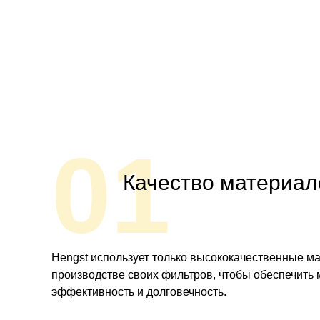
01
Качество материал
Hengst использует только высококачественные м
производстве своих фильтров, чтобы обеспечить
эффективность и долговечность.