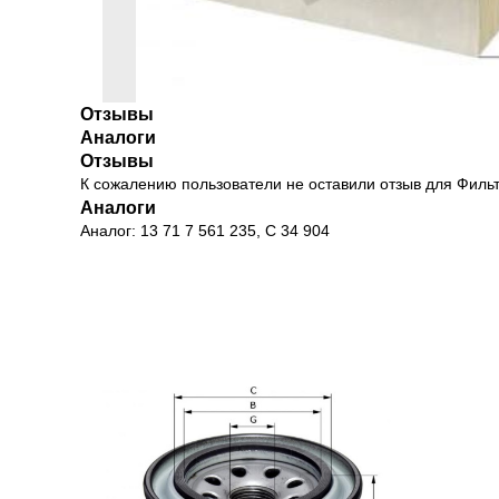
Отзывы
Аналоги
Отзывы
К сожалению пользователи не оставили отзыв для Фильт
Аналоги
Аналог: 13 71 7 561 235, C 34 904