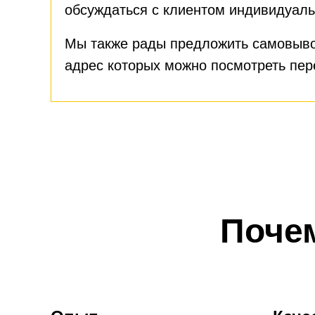
обсуждаться с клиентом индивидуаль
Мы также рады предложить самовыво
адрес которых можно посмотреть пе
Поче