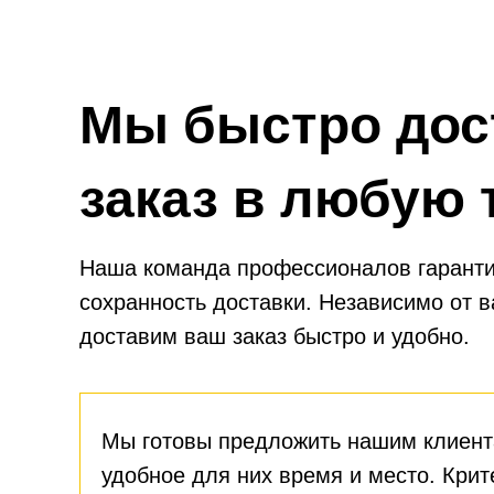
Мы быстро дос
заказ в любую 
Наша команда профессионалов гаранти
сохранность доставки. Независимо от 
доставим ваш заказ быстро и удобно.
Мы готовы предложить нашим клиент
удобное для них время и место. Крит