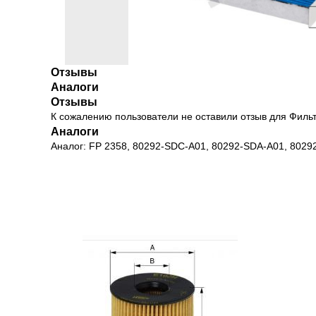
Отзывы
Аналоги
Отзывы
К сожалению пользователи не оставили отзыв для Филь
Аналоги
Аналог: FP 2358, 80292-SDC-A01, 80292-SDA-A01, 802