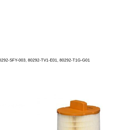
0292-SFY-003, 80292-TV1-E01, 80292-T1G-G01