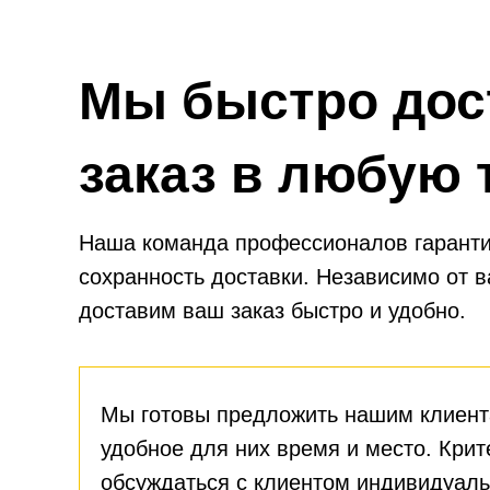
Мы быстро дос
заказ в любую 
Наша команда профессионалов гаранти
сохранность доставки. Независимо от 
доставим ваш заказ быстро и удобно.
Мы готовы предложить нашим клиент
удобное для них время и место. Крит
обсуждаться с клиентом индивидуаль