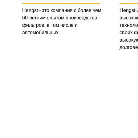
Hengst - это компания с более чем
Hengst 
60-летним опытом производства
высоко
фильтров, в том числе и
техноло
автомобильных.
своих ф
высокую
долгове