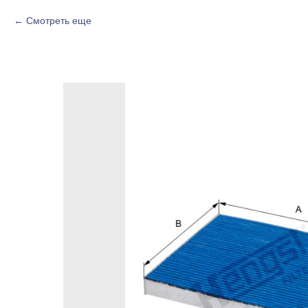
Смотреть еще