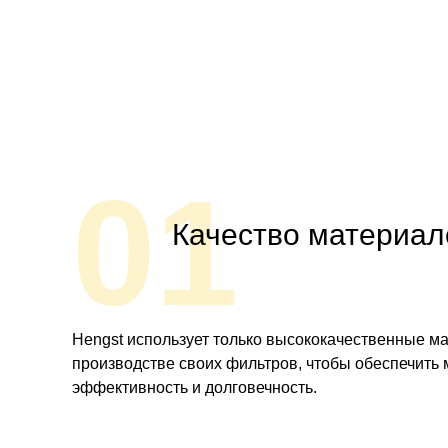
01
Качество материал
Hengst использует только высококачественные м
производстве своих фильтров, чтобы обеспечить
эффективность и долговечность.