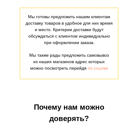
Мы готовы предложить нашим клиентам
доставку товаров в удобное для них время
и место. Критерии доставки будут
обсуждаться с клиентом индивидуально
при оформлении заказа.
Мы также рады предложить самовывоз
из наших магазинов адрес которых
можно посмотреть перейдя
по ссылке
Почему нам можно
доверять?