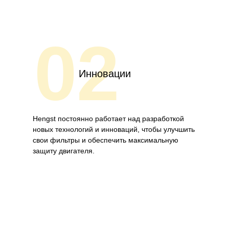
02
Инновации
Hengst постоянно работает над разработкой
новых технологий и инноваций, чтобы улучшить
свои фильтры и обеспечить максимальную
защиту двигателя.