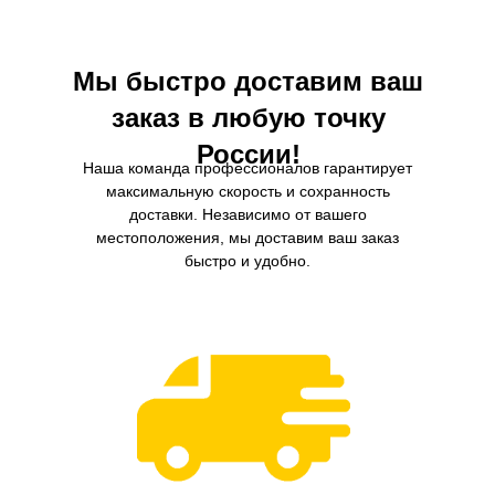
долгое время.
Мы быстро доставим ваш
заказ в любую точку
России!
Наша команда профессионалов гарантирует
максимальную скорость и сохранность
доставки. Независимо от вашего
местоположения, мы доставим ваш заказ
быстро и удобно.