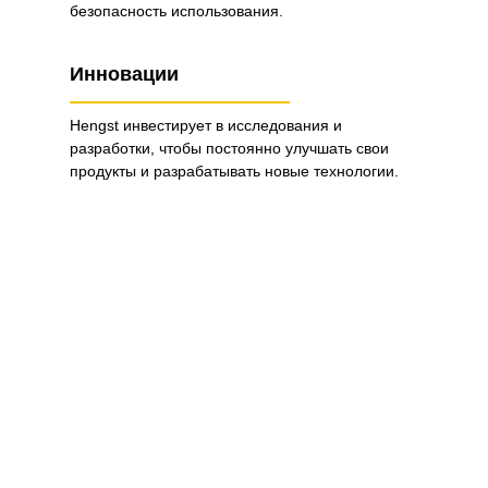
безопасность использования.
Инновации
Hengst инвестирует в исследования и
разработки, чтобы постоянно улучшать свои
продукты и разрабатывать новые технологии.