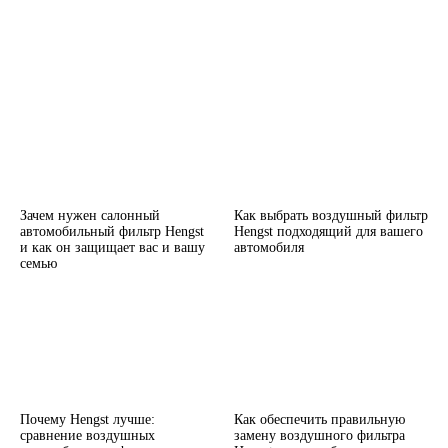
Зачем нужен салонный
Как выбрать воздушный фильтр
автомобильный фильтр Hengst
Hengst подходящий для вашего
и как он защищает вас и вашу
автомобиля
семью
Почему Hengst лучше:
Как обеспечить правильную
сравнение воздушных
замену воздушного фильтра