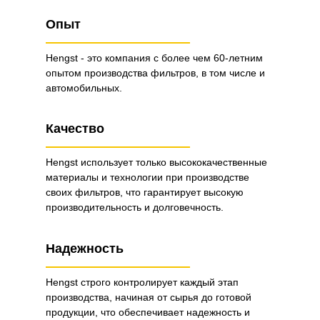
Опыт
Hengst - это компания с более чем 60-летним
опытом производства фильтров, в том числе и
автомобильных.
Качество
Hengst использует только высококачественные
материалы и технологии при производстве
своих фильтров, что гарантирует высокую
производительность и долговечность.
Надежность
Hengst строго контролирует каждый этап
производства, начиная от сырья до готовой
продукции, что обеспечивает надежность и