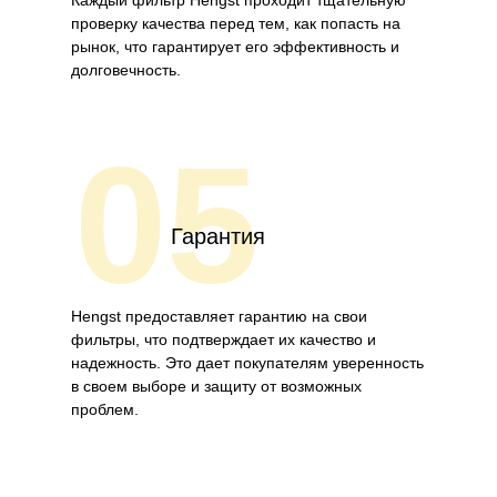
Каждый фильтр Hengst проходит тщательную
проверку качества перед тем, как попасть на
рынок, что гарантирует его эффективность и
долговечность.
05
Гарантия
Hengst предоставляет гарантию на свои
фильтры, что подтверждает их качество и
надежность. Это дает покупателям уверенность
в своем выборе и защиту от возможных
проблем.