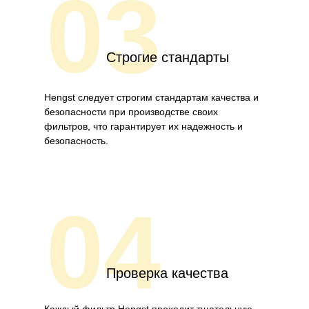
03
Строгие стандарты
Hengst следует строгим стандартам качества и
безопасности при производстве своих
фильтров, что гарантирует их надежность и
безопасность.
04
Проверка качества