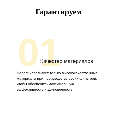
Гарантируем
01
Качество материалов
Hengst использует только высококачественные
материалы при производстве своих фильтров,
чтобы обеспечить максимальную
эффективность и долговечность.