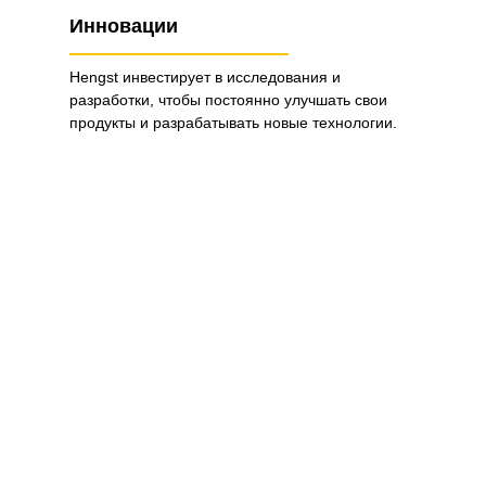
Инновации
Hengst инвестирует в исследования и
разработки, чтобы постоянно улучшать свои
продукты и разрабатывать новые технологии.