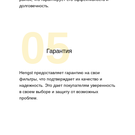
долговечность.
05
Гарантия
Hengst предоставляет гарантию на свои
фильтры, что подтверждает их качество и
надежность. Это дает покупателям уверенность
в своем выборе и защиту от возможных
проблем.