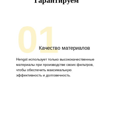
Гарантируем
01
Качество материалов
Hengst использует только высококачественные
материалы при производстве своих фильтров,
чтобы обеспечить максимальную
эффективность и долговечность.