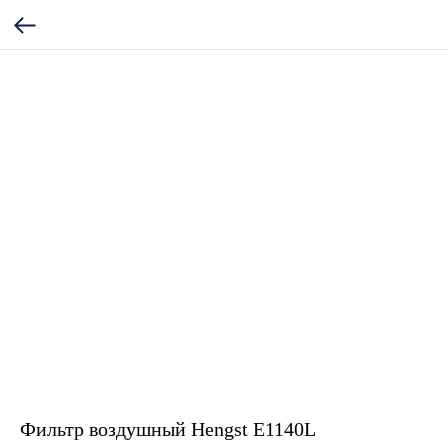
Фильтр воздушный Hengst E1140L