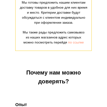
Мы готовы предложить нашим клиентам
доставку товаров в удобное для них время
и место. Критерии доставки будут
обсуждаться с клиентом индивидуально
при оформлении заказа.
Мы также рады предложить самовывоз
из наших магазинов адрес которых
можно посмотреть перейдя
по ссылке
Почему нам можно
доверять?
Опыт