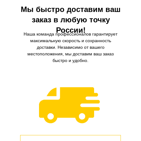
Мы быстро доставим ваш
заказ в любую точку
России!
Наша команда профессионалов гарантирует
максимальную скорость и сохранность
доставки. Независимо от вашего
местоположения, мы доставим ваш заказ
быстро и удобно.