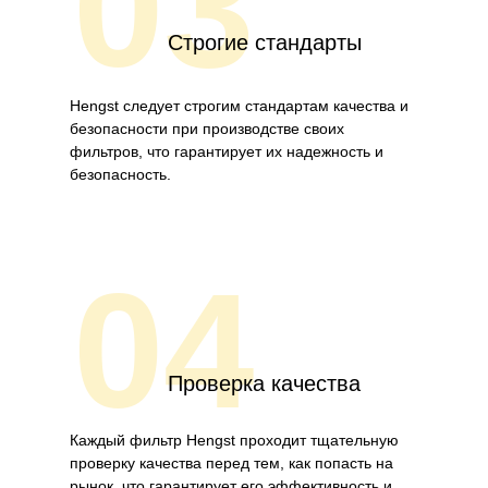
03
Строгие стандарты
Hengst следует строгим стандартам качества и
безопасности при производстве своих
фильтров, что гарантирует их надежность и
безопасность.
04
Проверка качества
Каждый фильтр Hengst проходит тщательную
проверку качества перед тем, как попасть на
рынок, что гарантирует его эффективность и