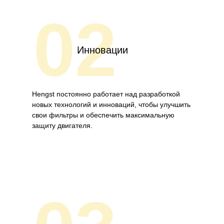
02
Инновации
Hengst постоянно работает над разработкой
новых технологий и инноваций, чтобы улучшить
свои фильтры и обеспечить максимальную
защиту двигателя.