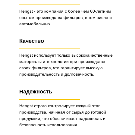
Hengst - это компания с более чем 60-летним
опытом производства фильтров, в том числе и
автомобильных.
Качество
Hengst использует только высококачественные
материалы и технологии при производстве
своих фильтров, что гарантирует высокую
производительность и долговечность.
Надежность
Hengst строго контролирует каждый этап
производства, начиная от сырья до готовой
продукции, что обеспечивает надежность и
безопасность использования.