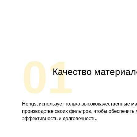
01
Качество материал
Hengst использует только высококачественные м
производстве своих фильтров, чтобы обеспечить
эффективность и долговечность.