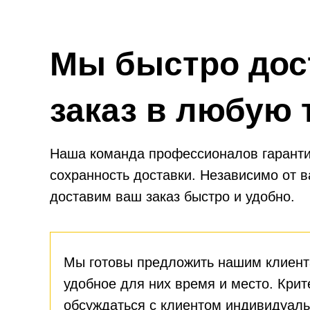
Мы быстро дос
заказ в любую 
Наша команда профессионалов гаранти
сохранность доставки. Независимо от 
доставим ваш заказ быстро и удобно.
Мы готовы предложить нашим клиент
удобное для них время и место. Крит
обсуждаться с клиентом индивидуаль