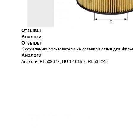
Отзывы
Аналоги
Отзывы
К сожалению пользователи не оставили отзыв для Фил
Аналоги
Аналоги: RE509672, HU 12 015 x, RE538245