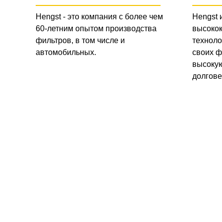
Hengst - это компания с более чем
Hengst 
60-летним опытом производства
высоко
фильтров, в том числе и
техноло
автомобильных.
своих ф
высокую
долгове