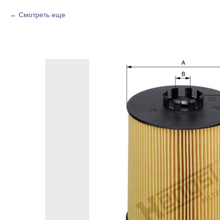
Смотреть еще