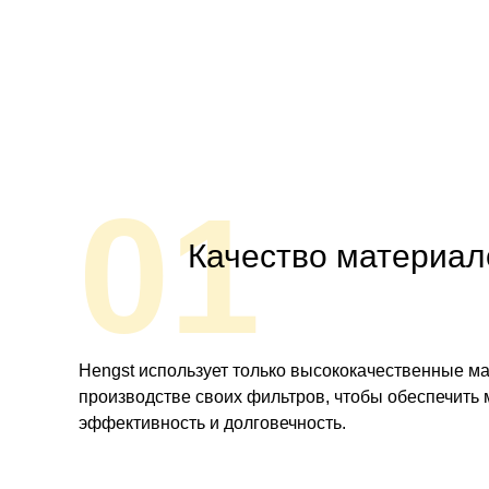
01
Качество материал
Hengst использует только высококачественные м
производстве своих фильтров, чтобы обеспечить
эффективность и долговечность.