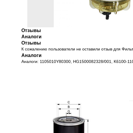
Отзывы
Аналоги
Отзывы
К сожалению пользователи не оставили отзыв для Фил
Аналоги
Аналоги: 1105010Y80300, HG1500082328/001, K6100-1