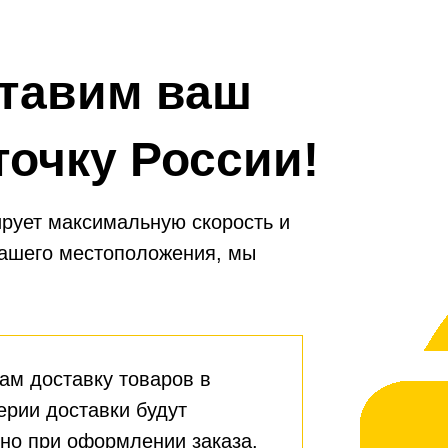
тавим ваш
точку России!
рует максимальную скорость и
вашего местоположения, мы
ам доставку товаров в
ерии доставки будут
но при оформлении заказа.