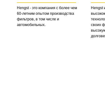
Hengst - это компания с более чем
Hengst 
60-летним опытом производства
высоко
фильтров, в том числе и
техноло
автомобильных.
своих ф
высокую
долгове