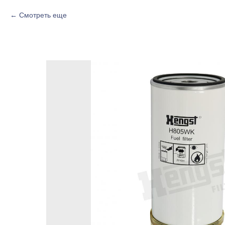
Смотреть еще