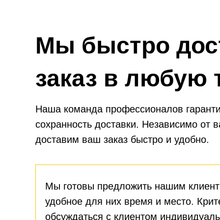
Мы быстро дос
заказ в любую 
Наша команда профессионалов гаранти
сохранность доставки. Независимо от 
доставим ваш заказ быстро и удобно.
Мы готовы предложить нашим клиент
удобное для них время и место. Крит
обсуждаться с клиентом индивидуаль