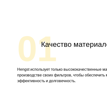
01
Качество материал
Hengst использует только высококачественные м
производстве своих фильтров, чтобы обеспечить
эффективность и долговечность.