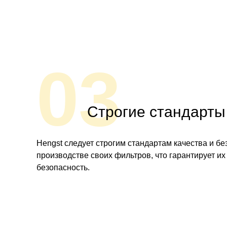
03
Строгие стандарты
Hengst следует строгим стандартам качества и бе
производстве своих фильтров, что гарантирует их
безопасность.