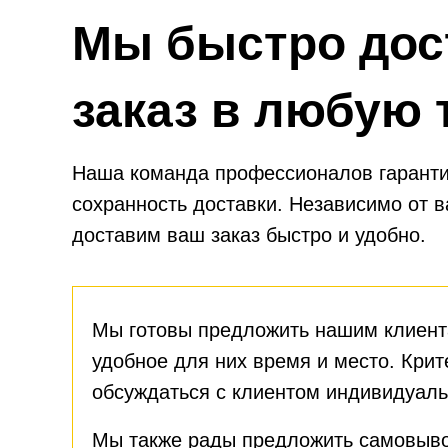
Мы быстро дос
заказ в любую 
Наша команда профессионалов гаранти
сохранность доставки. Независимо от 
доставим ваш заказ быстро и удобно.
Мы готовы предложить нашим клиент
удобное для них время и место. Крит
обсуждаться с клиентом индивидуаль
Мы также рады предложить самовыво