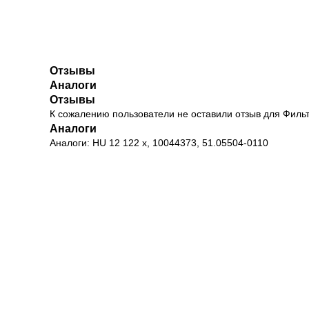
Отзывы
Аналоги
Отзывы
К сожалению пользователи не оставили отзыв для Фил
Аналоги
Аналоги: HU 12 122 x, 10044373, 51.05504-0110