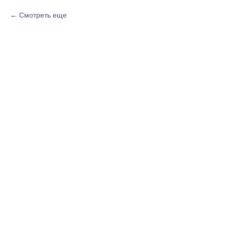
Смотреть еще