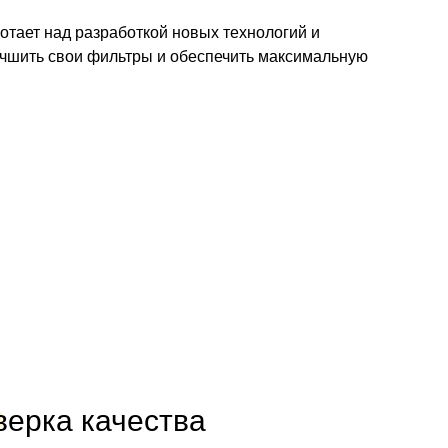
отает над разработкой новых технологий и
учшить свои фильтры и обеспечить максимальную
4
ерка качества