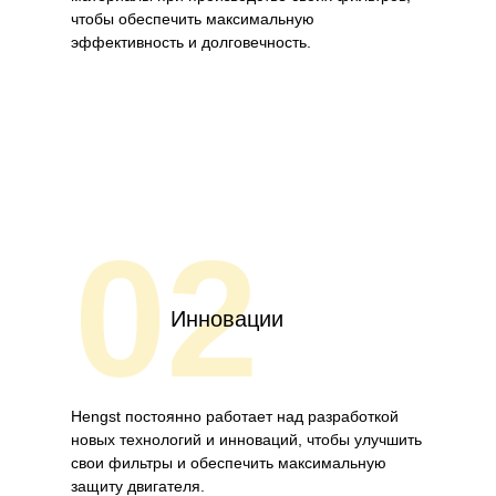
чтобы обеспечить максимальную
эффективность и долговечность.
02
Инновации
Hengst постоянно работает над разработкой
новых технологий и инноваций, чтобы улучшить
свои фильтры и обеспечить максимальную
защиту двигателя.