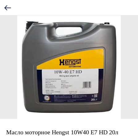
Масло моторное Hengst 10W40 E7 HD 20л