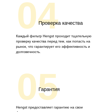
04
Проверка качества
Каждый фильтр Hengst проходит тщательную
проверку качества перед тем, как попасть на
рынок, что гарантирует его эффективность и
долговечность.
05
Гарантия
Hengst предоставляет гарантию на свои