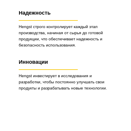
Надежность
Hengst строго контролирует каждый этап
производства, начиная от сырья до готовой
продукции, что обеспечивает надежность и
безопасность использования.
Инновации
Hengst инвестирует в исследования и
разработки, чтобы постоянно улучшать свои
продукты и разрабатывать новые технологии.