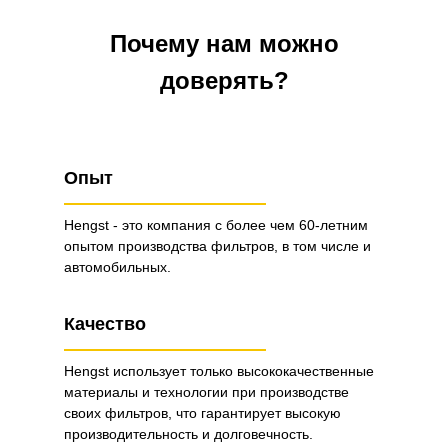
Почему нам можно
доверять?
Опыт
Hengst - это компания с более чем 60-летним
опытом производства фильтров, в том числе и
автомобильных.
Качество
Hengst использует только высококачественные
материалы и технологии при производстве
своих фильтров, что гарантирует высокую
производительность и долговечность.