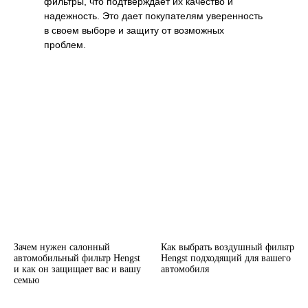
фильтры, что подтверждает их качество и
надежность. Это дает покупателям уверенность
в своем выборе и защиту от возможных
проблем.
Зачем нужен салонный
Как выбрать воздушный фильтр
автомобильный фильтр Hengst
Hengst подходящий для вашего
и как он защищает вас и вашу
автомобиля
семью