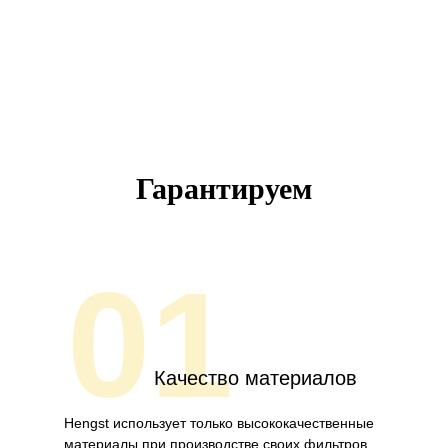
Гарантируем
01
Качество материалов
Hengst использует только высококачественные
материалы при производстве своих фильтров,