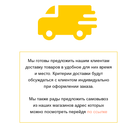
Мы готовы предложить нашим клиентам
доставку товаров в удобное для них время
и место. Критерии доставки будут
обсуждаться с клиентом индивидуально
при оформлении заказа.
Мы также рады предложить самовывоз
из наших магазинов адрес которых
можно посмотреть перейдя
по ссылке