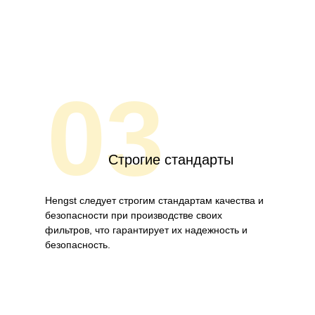
03
Строгие стандарты
Hengst следует строгим стандартам качества и
безопасности при производстве своих
фильтров, что гарантирует их надежность и
безопасность.