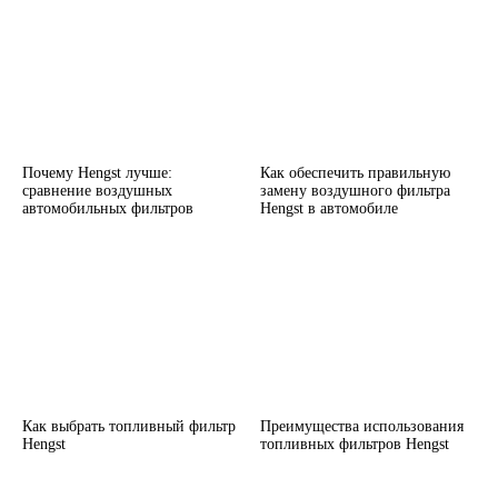
Почему Hengst лучше:
Как обеспечить правильную
сравнение воздушных
замену воздушного фильтра
автомобильных фильтров
Hengst в автомобиле
Как выбрать топливный фильтр
Преимущества использования
Hengst
топливных фильтров Hengst