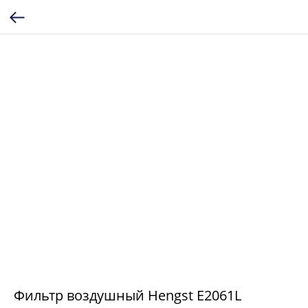
Фильтр воздушный Hengst E2061L