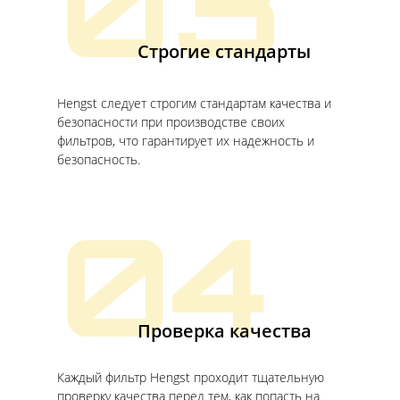
03
Строгие стандарты
Hengst следует строгим стандартам качества и
безопасности при производстве своих
фильтров, что гарантирует их надежность и
безопасность.
04
Проверка качества
Каждый фильтр Hengst проходит тщательную
проверку качества перед тем, как попасть на