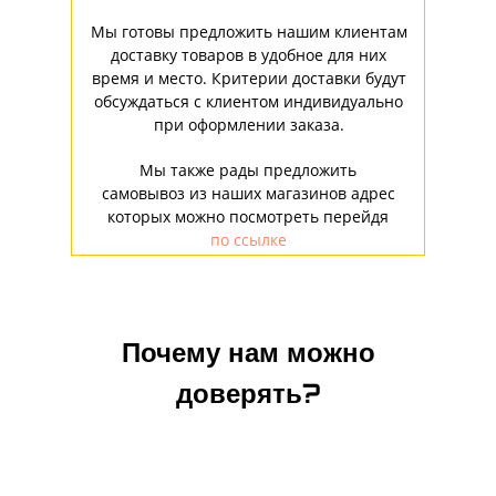
Мы готовы предложить нашим клиентам
доставку товаров в удобное для них
время и место. Критерии доставки будут
обсуждаться с клиентом индивидуально
при оформлении заказа.
Мы также рады предложить
самовывоз из наших магазинов адрес
которых можно посмотреть перейдя
по ссылке
Почему нам можно
доверять?