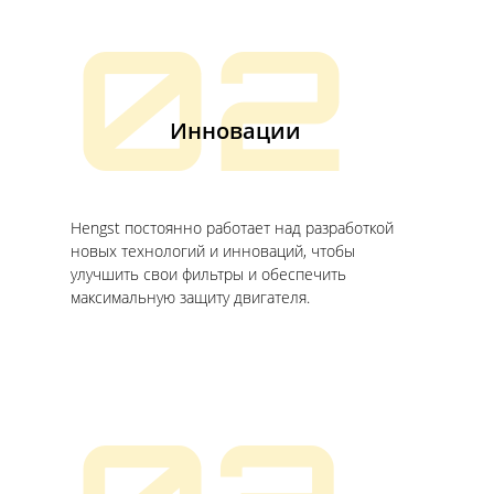
02
Инновации
Hengst постоянно работает над разработкой
новых технологий и инноваций, чтобы
улучшить свои фильтры и обеспечить
максимальную защиту двигателя.