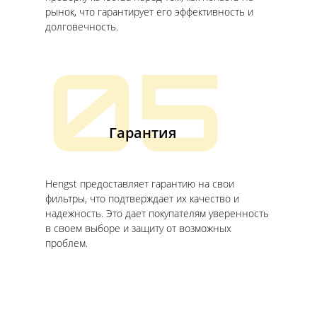
рынок, что гарантирует его эффективность и
долговечность.
05
Гарантия
Hengst предоставляет гарантию на свои
фильтры, что подтверждает их качество и
надежность. Это дает покупателям уверенность
в своем выборе и защиту от возможных
проблем.