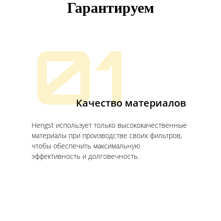
Гарантируем
01
Качество материалов
Hengst использует только высококачественные
материалы при производстве своих фильтров,
чтобы обеспечить максимальную
эффективность и долговечность.