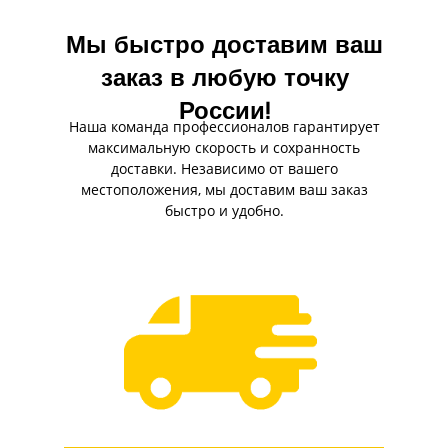
Мы быстро доставим ваш
заказ в любую точку
России!
Наша команда профессионалов гарантирует
максимальную скорость и сохранность
доставки. Независимо от вашего
местоположения, мы доставим ваш заказ
быстро и удобно.