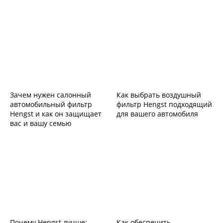
Зачем нужен салонный
Как выбрать воздушный
автомобильный фильтр
фильтр Hengst подходящий
Hengst и как он защищает
для вашего автомобиля
вас и вашу семью
Почему Hengst лучше:
Как обеспечить