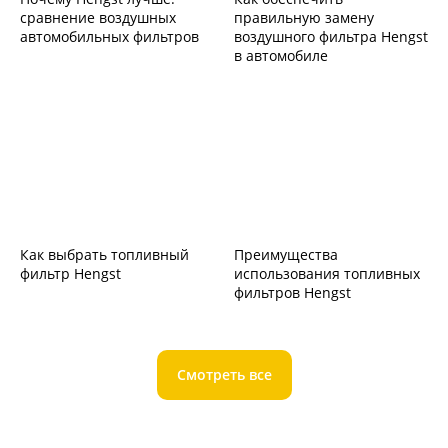
сравнение воздушных
правильную замену
автомобильных фильтров
воздушного фильтра Hengst
в автомобиле
Как выбрать топливный
Преимущества
фильтр Hengst
использования топливных
фильтров Hengst
Смотреть все