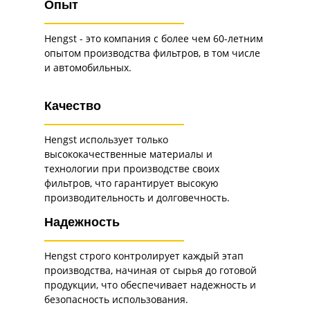
Опыт
Hengst - это компания с более чем 60-летним
опытом производства фильтров, в том числе
и автомобильных.
Качество
Hengst использует только
высококачественные материалы и
технологии при производстве своих
фильтров, что гарантирует высокую
производительность и долговечность.
Надежность
Hengst строго контролирует каждый этап
производства, начиная от сырья до готовой
продукции, что обеспечивает надежность и
безопасность использования.