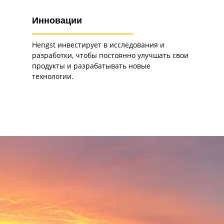
Инновации
Hengst инвестирует в исследования и
разработки, чтобы постоянно улучшать свои
продукты и разрабатывать новые
технологии.