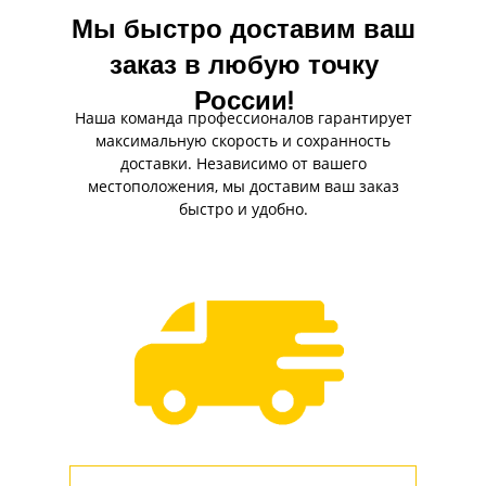
Мы быстро доставим ваш
заказ в любую точку
России!
Наша команда профессионалов гарантирует
максимальную скорость и сохранность
доставки. Независимо от вашего
местоположения, мы доставим ваш заказ
быстро и удобно.