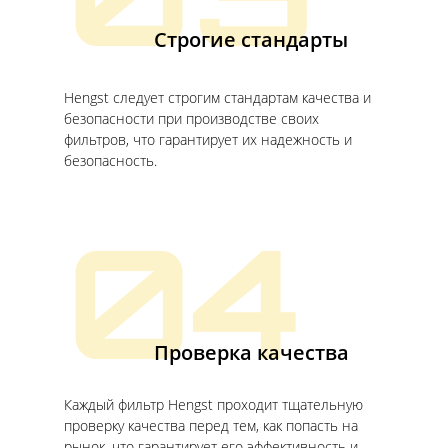
03
Строгие стандарты
Hengst следует строгим стандартам качества и
безопасности при производстве своих
фильтров, что гарантирует их надежность и
безопасность.
04
Проверка качества
Каждый фильтр Hengst проходит тщательную
проверку качества перед тем, как попасть на
рынок, что гарантирует его эффективность и