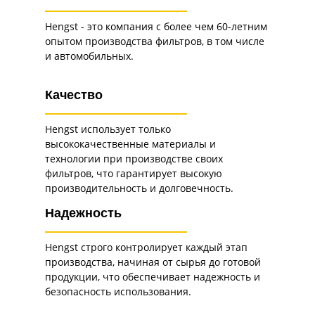
Hengst - это компания с более чем 60-летним
опытом производства фильтров, в том числе
и автомобильных.
Качество
Hengst использует только
высококачественные материалы и
технологии при производстве своих
фильтров, что гарантирует высокую
производительность и долговечность.
Надежность
Hengst строго контролирует каждый этап
производства, начиная от сырья до готовой
продукции, что обеспечивает надежность и
безопасность использования.