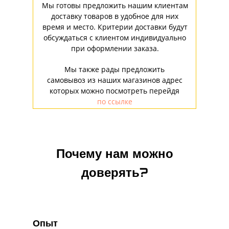
Мы готовы предложить нашим клиентам
доставку товаров в удобное для них
время и место. Критерии доставки будут
обсуждаться с клиентом индивидуально
при оформлении заказа.
Мы также рады предложить
самовывоз из наших магазинов адрес
которых можно посмотреть перейдя
по ссылке
Почему нам можно
доверять?
Опыт