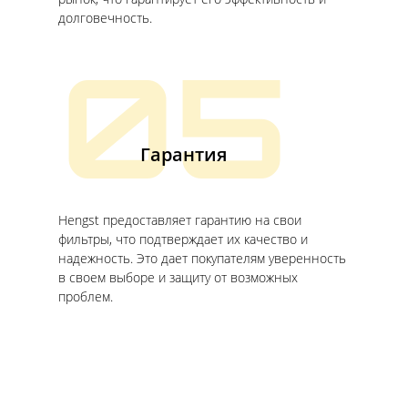
долговечность.
05
Гарантия
Hengst предоставляет гарантию на свои
фильтры, что подтверждает их качество и
надежность. Это дает покупателям уверенность
в своем выборе и защиту от возможных
проблем.