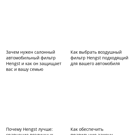
Зачем нужен салонный
Как выбрать воздушный
автомобильный фильтр
фильтр Hengst подходящий
Hengst и как он защищает
для вашего автомобиля
вас и вашу семью
Почему Hengst лучше:
Как обеспечить
сравнение воздушных
правильную замену