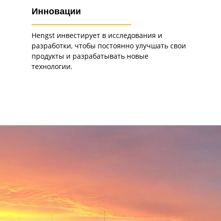
Инновации
Hengst инвестирует в исследования и
разработки, чтобы постоянно улучшать свои
продукты и разрабатывать новые
технологии.