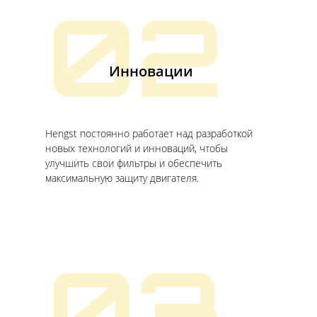
02
Инновации
Hengst постоянно работает над разработкой
новых технологий и инноваций, чтобы
улучшить свои фильтры и обеспечить
максимальную защиту двигателя.