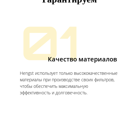
Гарантируем
01
Качество материалов
Hengst использует только высококачественные
материалы при производстве своих фильтров,
чтобы обеспечить максимальную
эффективность и долговечность.