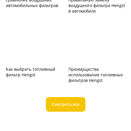
автомобильных фильтров
воздушного фильтра Hengst
в автомобиле
Как выбрать топливный
Преимущества
фильтр Hengst
использования топливных
фильтров Hengst
Смотреть все