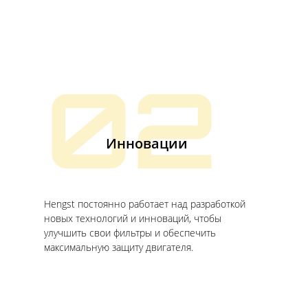
02
Инновации
Hengst постоянно работает над разработкой
новых технологий и инноваций, чтобы
улучшить свои фильтры и обеспечить
максимальную защиту двигателя.