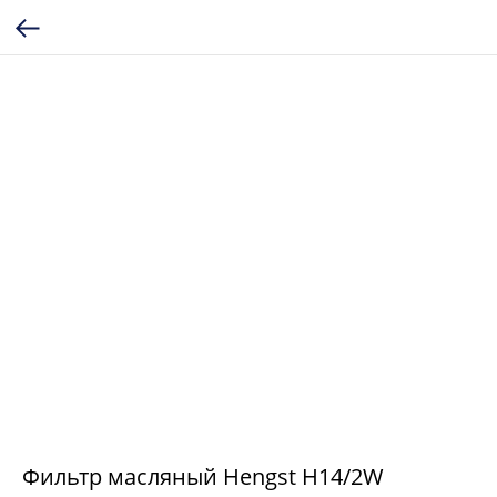
Фильтр масляный Hengst H14/2W