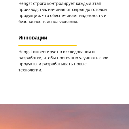
Hengst строго контролирует каждый этап
производства, начиная от сырья до готовой
продукции, что обеспечивает надежность и
безопасность использования.
Инновации
Hengst инвестирует в исследования и
разработки, чтобы постоянно улучшать свои
продукты и разрабатывать новые
технологии.