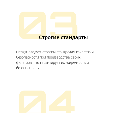
03
Строгие стандарты
Hengst следует строгим стандартам качества и
безопасности при производстве своих
фильтров, что гарантирует их надежность и
безопасность.
04