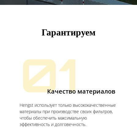
Гарантируем
01
Качество материалов
Hengst использует только высококачественные
материалы при производстве своих фильтров,
чтобы обеспечить максимальную
эффективность и долговечность.