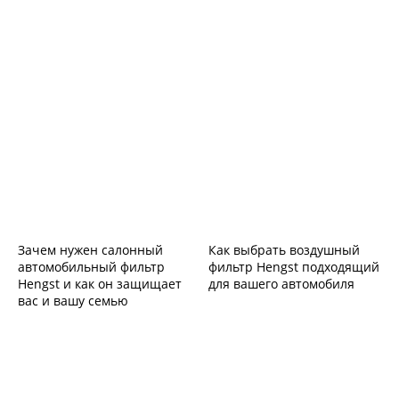
Зачем нужен салонный
Как выбрать воздушный
автомобильный фильтр
фильтр Hengst подходящий
Hengst и как он защищает
для вашего автомобиля
вас и вашу семью