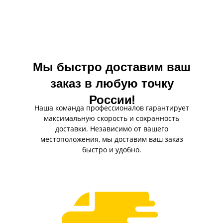
Мы быстро доставим ваш
заказ в любую точку
России!
Наша команда профессионалов гарантирует
максимальную скорость и сохранность
доставки. Независимо от вашего
местоположения, мы доставим ваш заказ
быстро и удобно.