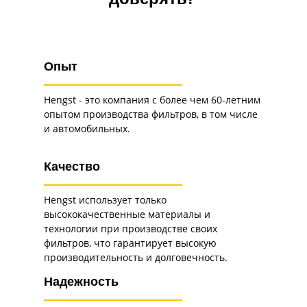
доверять?
Опыт
Hengst - это компания с более чем 60-летним
опытом производства фильтров, в том числе
и автомобильных.
Качество
Hengst использует только
высококачественные материалы и
технологии при производстве своих
фильтров, что гарантирует высокую
производительность и долговечность.
Надежность