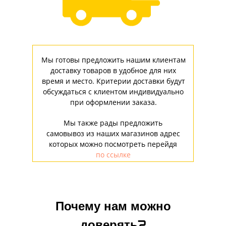
Мы готовы предложить нашим клиентам
доставку товаров в удобное для них
время и место. Критерии доставки будут
обсуждаться с клиентом индивидуально
при оформлении заказа.
Мы также рады предложить
самовывоз из наших магазинов адрес
которых можно посмотреть перейдя
по ссылке
Почему нам можно