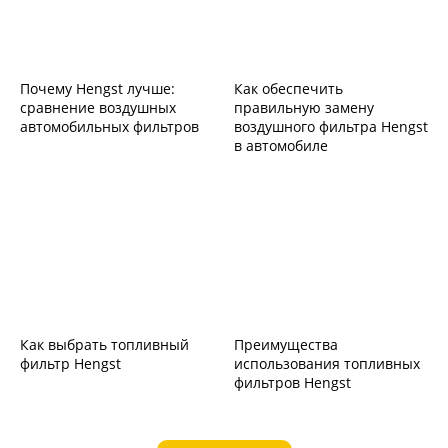
Почему Hengst лучше:
Как обеспечить
сравнение воздушных
правильную замену
автомобильных фильтров
воздушного фильтра Hengst
в автомобиле
Как выбрать топливный
Преимущества
фильтр Hengst
использования топливных
фильтров Hengst