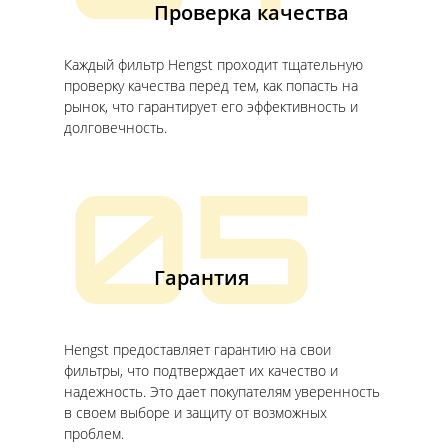
Проверка качества
Каждый фильтр Hengst проходит тщательную
проверку качества перед тем, как попасть на
рынок, что гарантирует его эффективность и
долговечность.
05
Гарантия
Hengst предоставляет гарантию на свои
фильтры, что подтверждает их качество и
надежность. Это дает покупателям уверенность
в своем выборе и защиту от возможных
проблем.