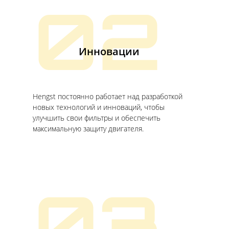
02
Инновации
Hengst постоянно работает над разработкой
новых технологий и инноваций, чтобы
улучшить свои фильтры и обеспечить
максимальную защиту двигателя.