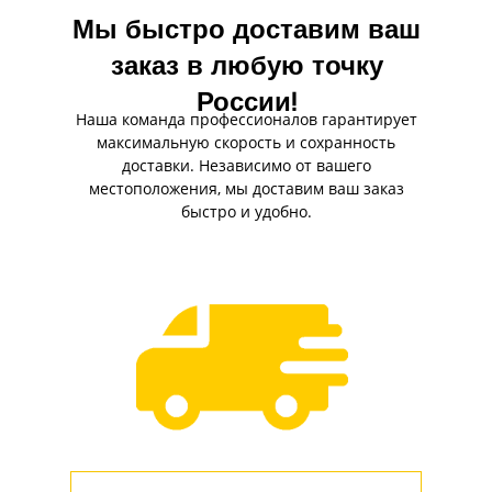
Мы быстро доставим ваш
заказ в любую точку
России!
Наша команда профессионалов гарантирует
максимальную скорость и сохранность
доставки. Независимо от вашего
местоположения, мы доставим ваш заказ
быстро и удобно.