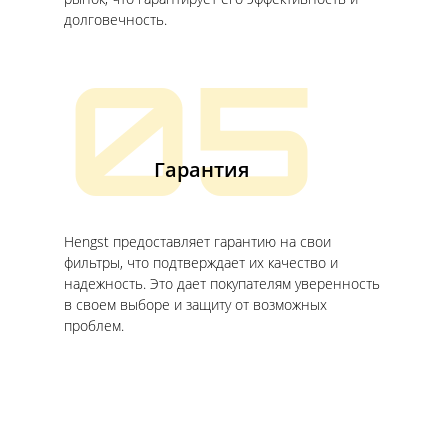
долговечность.
05
Гарантия
Hengst предоставляет гарантию на свои
фильтры, что подтверждает их качество и
надежность. Это дает покупателям уверенность
в своем выборе и защиту от возможных
проблем.