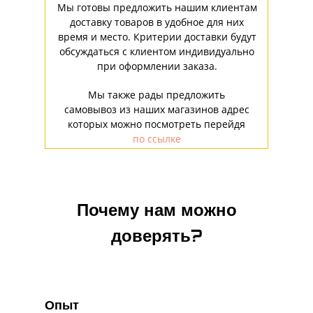
Мы готовы предложить нашим клиентам
доставку товаров в удобное для них
время и место. Критерии доставки будут
обсуждаться с клиентом индивидуально
при оформлении заказа.
Мы также рады предложить
самовывоз из наших магазинов адрес
которых можно посмотреть перейдя
по ссылке
Почему нам можно
доверять?
Опыт