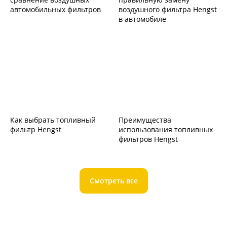
автомобильных фильтров
воздушного фильтра Hengst
в автомобиле
Как выбрать топливный
Преимущества
фильтр Hengst
использования топливных
фильтров Hengst
Смотреть все