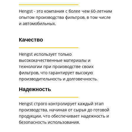
Hengst - это компания с более чем 60-летним
опытом производства фильтров, в том числе
и автомобильных.
Качество
Hengst использует только
высококачественные материалы и
технологии при производстве своих
фильтров, что гарантирует высокую
производительность и долговечность.
Надежность
Hengst строго контролирует каждый этап
производства, начиная от сырья до готовой
продукции, что обеспечивает надежность и
безопасность использования.