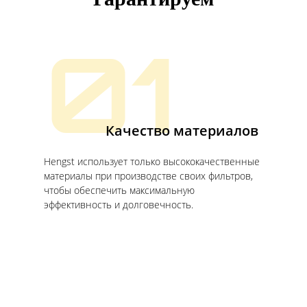
Гарантируем
01
Качество материалов
Hengst использует только высококачественные
материалы при производстве своих фильтров,
чтобы обеспечить максимальную
эффективность и долговечность.