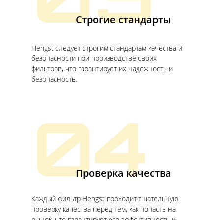
03
Строгие стандарты
Hengst следует строгим стандартам качества и
безопасности при производстве своих
фильтров, что гарантирует их надежность и
безопасность.
04
Проверка качества
Каждый фильтр Hengst проходит тщательную
проверку качества перед тем, как попасть на
рынок, что гарантирует его эффективность и