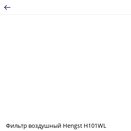
Фильтр воздушный Hengst H101WL