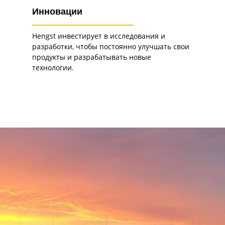
Инновации
Hengst инвестирует в исследования и
разработки, чтобы постоянно улучшать свои
продукты и разрабатывать новые
технологии.