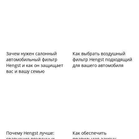
Зачем нужен салонный
Как выбрать воздушный
автомобильный фильтр
фильтр Hengst подходящий
Hengst и как он защищает
для вашего автомобиля
вас и вашу семью
Почему Hengst лучше:
Как обеспечить
сравнение воздушных
правильную замену