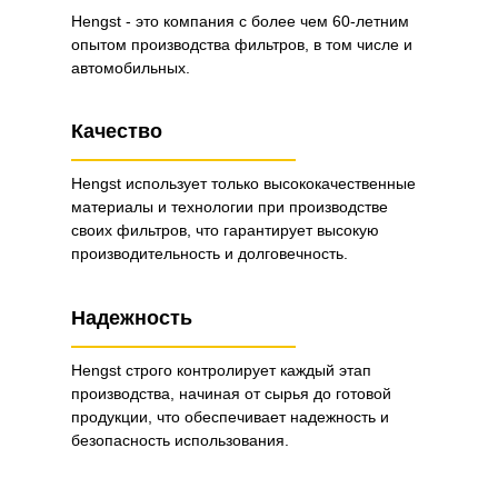
Hengst - это компания с более чем 60-летним
опытом производства фильтров, в том числе и
автомобильных.
Качество
Hengst использует только высококачественные
материалы и технологии при производстве
своих фильтров, что гарантирует высокую
производительность и долговечность.
Надежность
Hengst строго контролирует каждый этап
производства, начиная от сырья до готовой
продукции, что обеспечивает надежность и
безопасность использования.