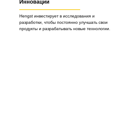
Инновации
Hengst инвестирует в исследования и
разработки, чтобы постоянно улучшать свои
продукты и разрабатывать новые технологии.