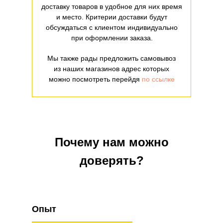
доставку товаров в удобное для них время
и место. Критерии доставки будут
обсуждаться с клиентом индивидуально
при оформлении заказа.
Мы также рады предложить самовывоз
из наших магазинов адрес которых
можно посмотреть перейдя
по ссылке
Почему нам можно
доверять?
Опыт