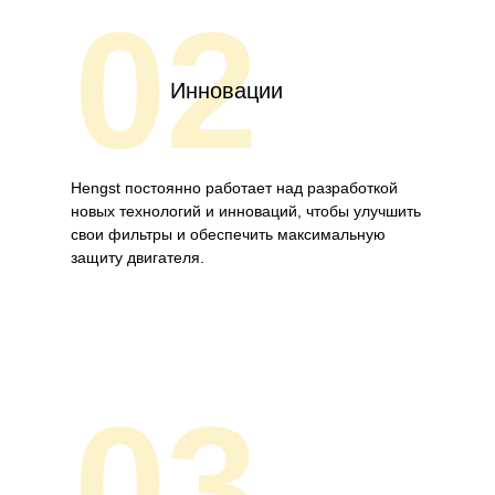
02
Инновации
Hengst постоянно работает над разработкой
новых технологий и инноваций, чтобы улучшить
свои фильтры и обеспечить максимальную
защиту двигателя.
03