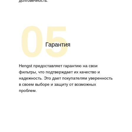
долговечность.
05
Гарантия
Hengst предоставляет гарантию на свои
фильтры, что подтверждает их качество и
надежность. Это дает покупателям уверенность
в своем выборе и защиту от возможных
проблем.