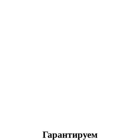
Гарантируем