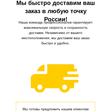
Мы быстро доставим ваш
заказ в любую точку
России!
Наша команда профессионалов гарантирует
максимальную скорость и сохранность
доставки. Независимо от вашего
местоположения, мы доставим ваш заказ
быстро и удобно.
Мы готовы предложить нашим клиентам