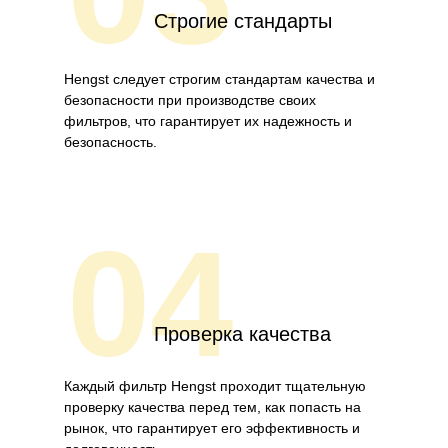
Строгие стандарты
Hengst следует строгим стандартам качества и
безопасности при производстве своих
фильтров, что гарантирует их надежность и
безопасность.
04
Проверка качества
Каждый фильтр Hengst проходит тщательную
проверку качества перед тем, как попасть на
рынок, что гарантирует его эффективность и