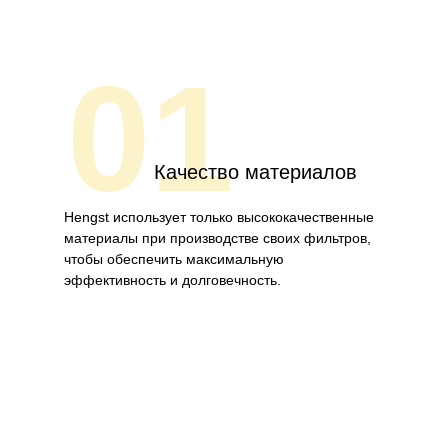
01
Качество материалов
Hengst использует только высококачественные
материалы при производстве своих фильтров,
чтобы обеспечить максимальную
эффективность и долговечность.