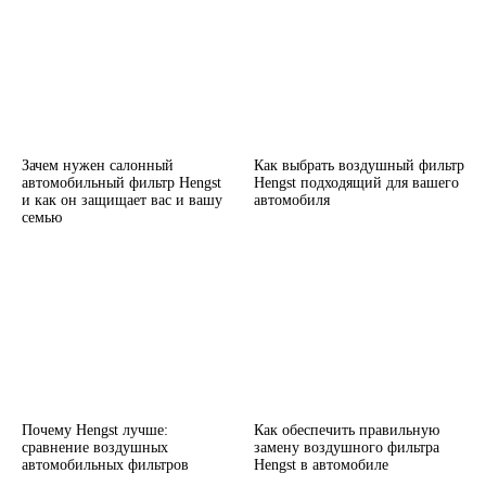
Зачем нужен салонный
Как выбрать воздушный фильтр
автомобильный фильтр Hengst
Hengst подходящий для вашего
и как он защищает вас и вашу
автомобиля
семью
Почему Hengst лучше:
Как обеспечить правильную
сравнение воздушных
замену воздушного фильтра
автомобильных фильтров
Hengst в автомобиле