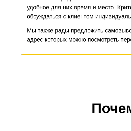
удобное для них время и место. Крит
обсуждаться с клиентом индивидуаль
Мы также рады предложить самовыво
адрес которых можно посмотреть пе
Поче