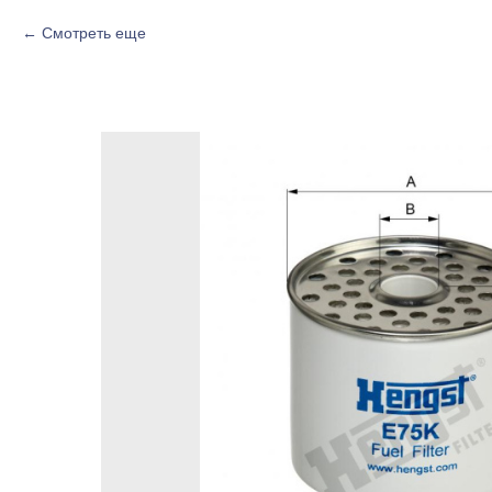
Смотреть еще