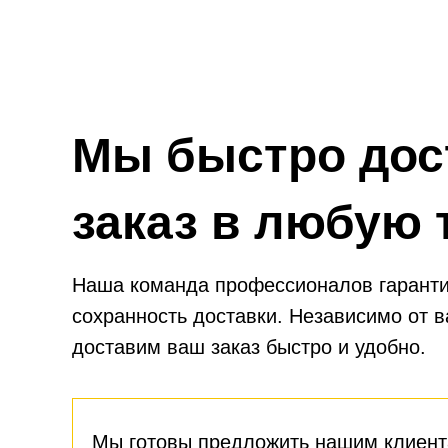
вашего автомобиля.
Мы быстро дос
заказ в любую 
Наша команда профессионалов гаранти
сохранность доставки. Независимо от 
доставим ваш заказ быстро и удобно.
Мы готовы предложить нашим клиент