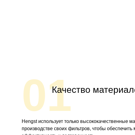
01
Качество материал
Hengst использует только высококачественные м
производстве своих фильтров, чтобы обеспечить