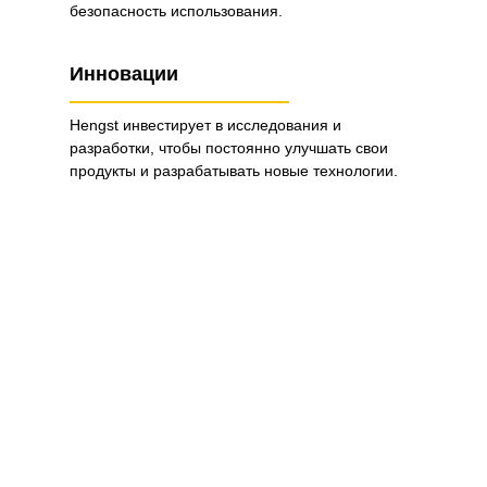
безопасность использования.
Инновации
Hengst инвестирует в исследования и
разработки, чтобы постоянно улучшать свои
продукты и разрабатывать новые технологии.