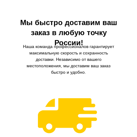
производительность и долговечность
двигателя.
Мы быстро доставим ваш
заказ в любую точку
России!
Наша команда профессионалов гарантирует
максимальную скорость и сохранность
доставки. Независимо от вашего
местоположения, мы доставим ваш заказ
быстро и удобно.