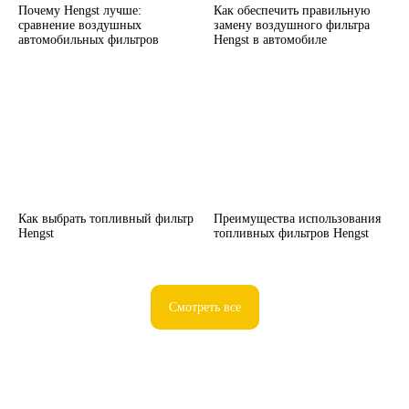
Почему Hengst лучше:
Как обеспечить правильную
сравнение воздушных
замену воздушного фильтра
автомобильных фильтров
Hengst в автомобиле
Как выбрать топливный фильтр
Преимущества использования
Hengst
топливных фильтров Hengst
Смотреть все