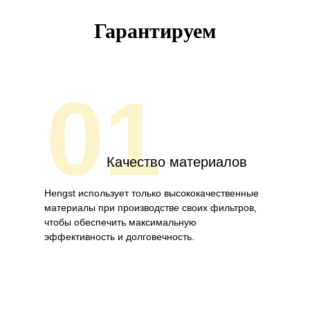
Гарантируем
01
Качество материалов
Hengst использует только высококачественные
материалы при производстве своих фильтров,
чтобы обеспечить максимальную
эффективность и долговечность.