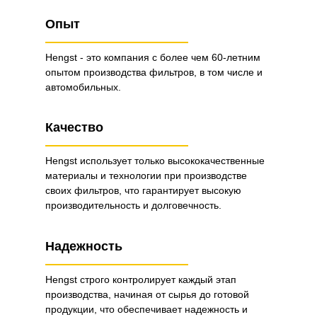
Опыт
Hengst - это компания с более чем 60-летним
опытом производства фильтров, в том числе и
автомобильных.
Качество
Hengst использует только высококачественные
материалы и технологии при производстве
своих фильтров, что гарантирует высокую
производительность и долговечность.
Надежность
Hengst строго контролирует каждый этап
производства, начиная от сырья до готовой
продукции, что обеспечивает надежность и