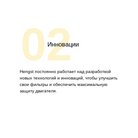
02
Инновации
Hengst постоянно работает над разработкой
новых технологий и инноваций, чтобы улучшить
свои фильтры и обеспечить максимальную
защиту двигателя.