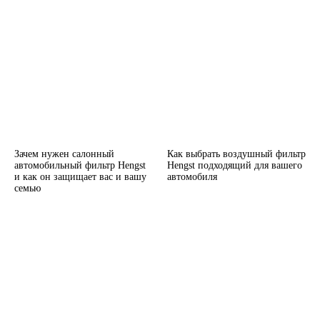
Зачем нужен салонный
Как выбрать воздушный фильтр
автомобильный фильтр Hengst
Hengst подходящий для вашего
и как он защищает вас и вашу
автомобиля
семью