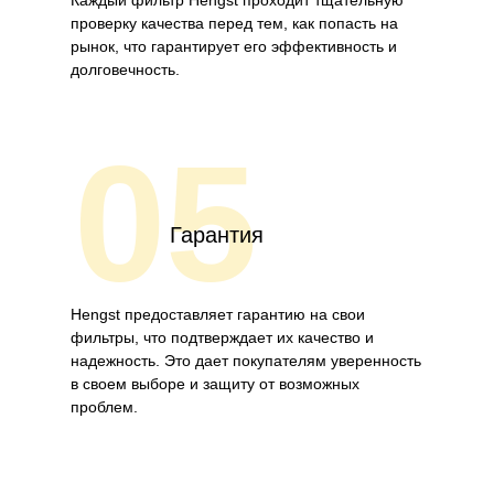
Каждый фильтр Hengst проходит тщательную
проверку качества перед тем, как попасть на
рынок, что гарантирует его эффективность и
долговечность.
05
Гарантия
Hengst предоставляет гарантию на свои
фильтры, что подтверждает их качество и
надежность. Это дает покупателям уверенность
в своем выборе и защиту от возможных
проблем.