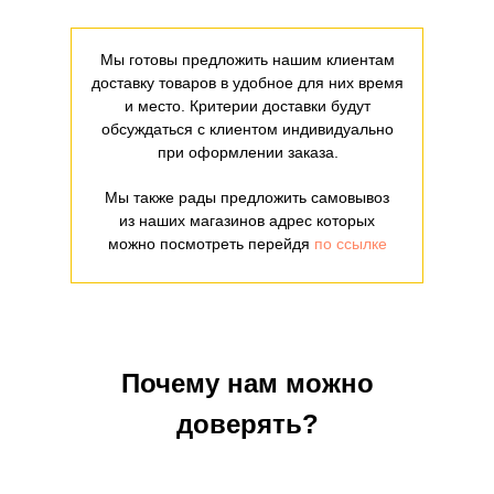
Мы готовы предложить нашим клиентам
доставку товаров в удобное для них время
и место. Критерии доставки будут
обсуждаться с клиентом индивидуально
при оформлении заказа.
Мы также рады предложить самовывоз
из наших магазинов адрес которых
можно посмотреть перейдя
по ссылке
Почему нам можно
доверять?