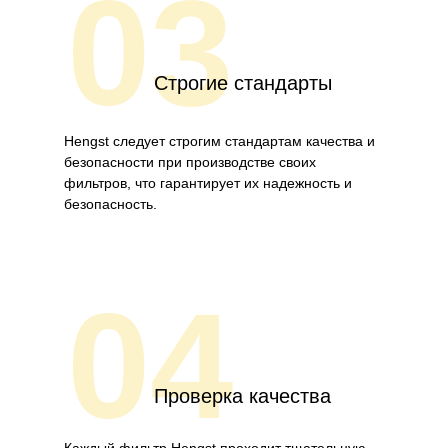
03
Строгие стандарты
Hengst следует строгим стандартам качества и
безопасности при производстве своих
фильтров, что гарантирует их надежность и
безопасность.
04
Проверка качества