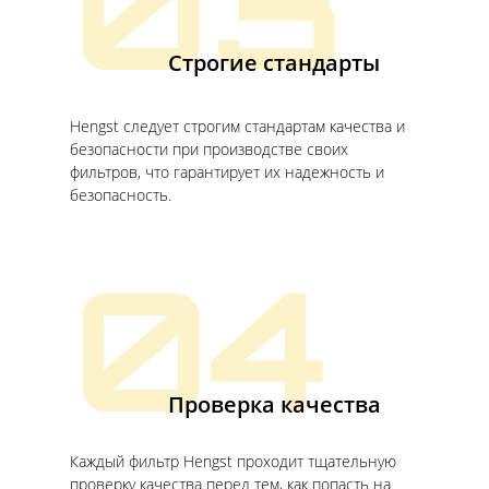
03
Строгие стандарты
Hengst следует строгим стандартам качества и
безопасности при производстве своих
фильтров, что гарантирует их надежность и
безопасность.
04
Проверка качества
Каждый фильтр Hengst проходит тщательную
проверку качества перед тем, как попасть на