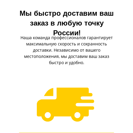
Мы быстро доставим ваш
заказ в любую точку
России!
Наша команда профессионалов гарантирует
максимальную скорость и сохранность
доставки. Независимо от вашего
местоположения, мы доставим ваш заказ
быстро и удобно.