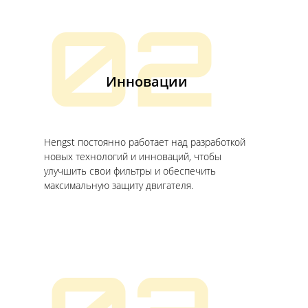
02
Инновации
Hengst постоянно работает над разработкой
новых технологий и инноваций, чтобы
улучшить свои фильтры и обеспечить
максимальную защиту двигателя.