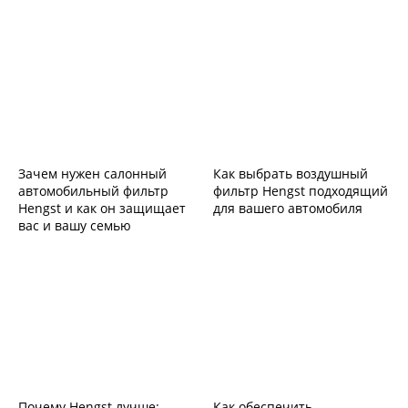
Зачем нужен салонный
Как выбрать воздушный
автомобильный фильтр
фильтр Hengst подходящий
Hengst и как он защищает
для вашего автомобиля
вас и вашу семью
Почему Hengst лучше:
Как обеспечить