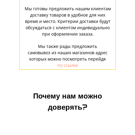
Мы готовы предложить нашим клиентам
доставку товаров в удобное для них
время и место. Критерии доставки будут
обсуждаться с клиентом индивидуально
при оформлении заказа.
Мы также рады предложить
самовывоз из наших магазинов адрес
которых можно посмотреть перейдя
по ссылке
Почему нам можно
доверять?