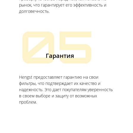
рынок, что гарантирует его эффективность и
долговечность.
05
Гарантия
Hengst предоставляет гарантию на свои
фильтры, что подтверждает их качество и
надежность. Это дает покупателям уверенность
в своем выборе и защиту от возможных
проблем.