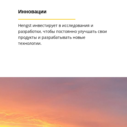
Инновации
Hengst инвестирует в исследования и
разработки, чтобы постоянно улучшать свои
продукты и разрабатывать новые
технологии.