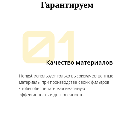
Гарантируем
01
Качество материалов
Hengst использует только высококачественные
материалы при производстве своих фильтров,
чтобы обеспечить максимальную
эффективность и долговечность.