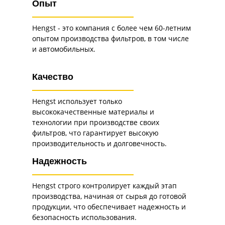
Опыт
Hengst - это компания с более чем 60-летним
опытом производства фильтров, в том числе
и автомобильных.
Качество
Hengst использует только
высококачественные материалы и
технологии при производстве своих
фильтров, что гарантирует высокую
производительность и долговечность.
Надежность
Hengst строго контролирует каждый этап
производства, начиная от сырья до готовой
продукции, что обеспечивает надежность и
безопасность использования.