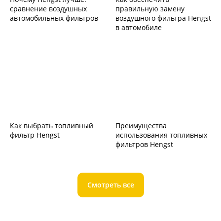
сравнение воздушных
правильную замену
автомобильных фильтров
воздушного фильтра Hengst
в автомобиле
Как выбрать топливный
Преимущества
фильтр Hengst
использования топливных
фильтров Hengst
Смотреть все