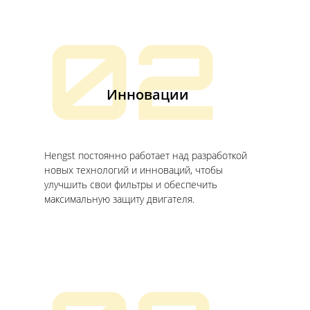
02
Инновации
Hengst постоянно работает над разработкой
новых технологий и инноваций, чтобы
улучшить свои фильтры и обеспечить
максимальную защиту двигателя.