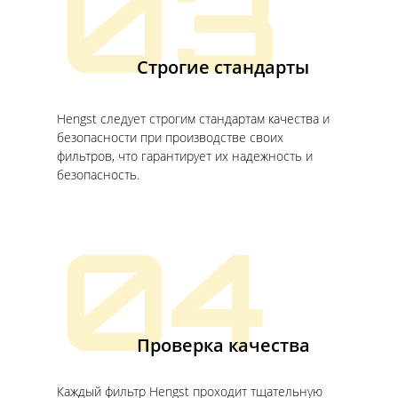
03
Строгие стандарты
Hengst следует строгим стандартам качества и
безопасности при производстве своих
фильтров, что гарантирует их надежность и
безопасность.
04
Проверка качества
Каждый фильтр Hengst проходит тщательную