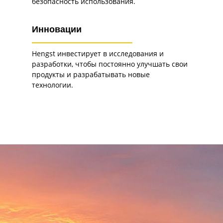
безопасность использования.
Инновации
Hengst инвестирует в исследования и
разработки, чтобы постоянно улучшать свои
продукты и разрабатывать новые
технологии.