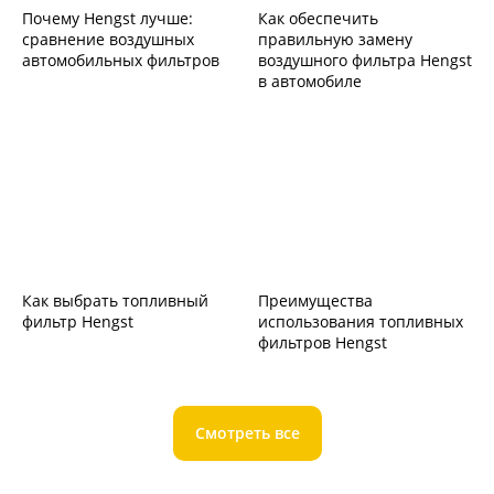
Почему Hengst лучше:
Как обеспечить
сравнение воздушных
правильную замену
автомобильных фильтров
воздушного фильтра Hengst
в автомобиле
Как выбрать топливный
Преимущества
фильтр Hengst
использования топливных
фильтров Hengst
Смотреть все