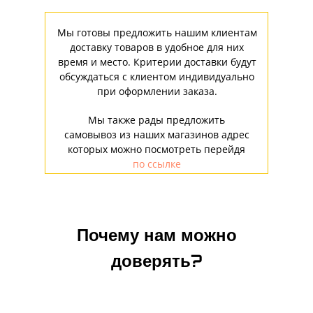
Мы готовы предложить нашим клиентам
доставку товаров в удобное для них
время и место. Критерии доставки будут
обсуждаться с клиентом индивидуально
при оформлении заказа.
Мы также рады предложить
самовывоз из наших магазинов адрес
которых можно посмотреть перейдя
по ссылке
Почему нам можно
доверять?