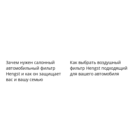
Зачем нужен салонный
Как выбрать воздушный
автомобильный фильтр
фильтр Hengst подходящий
Hengst и как он защищает
для вашего автомобиля
вас и вашу семью