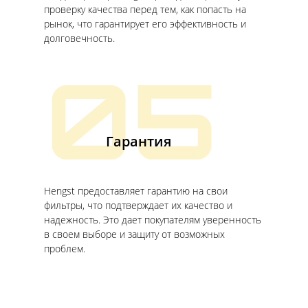
проверку качества перед тем, как попасть на
рынок, что гарантирует его эффективность и
долговечность.
05
Гарантия
Hengst предоставляет гарантию на свои
фильтры, что подтверждает их качество и
надежность. Это дает покупателям уверенность
в своем выборе и защиту от возможных
проблем.