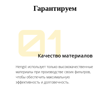
Гарантируем
01
Качество материалов
Hengst использует только высококачественные
материалы при производстве своих фильтров,
чтобы обеспечить максимальную
эффективность и долговечность.