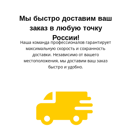
Мы быстро доставим ваш
заказ в любую точку
России!
Наша команда профессионалов гарантирует
максимальную скорость и сохранность
доставки. Независимо от вашего
местоположения, мы доставим ваш заказ
быстро и удобно.