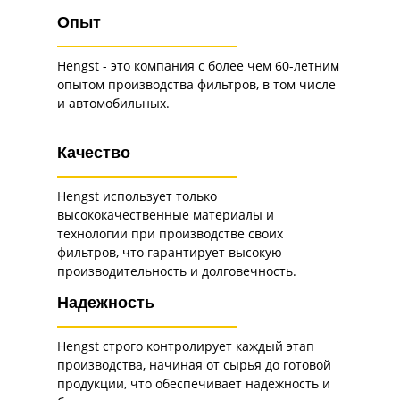
Опыт
Hengst - это компания с более чем 60-летним
опытом производства фильтров, в том числе
и автомобильных.
Качество
Hengst использует только
высококачественные материалы и
технологии при производстве своих
фильтров, что гарантирует высокую
производительность и долговечность.
Надежность
Hengst строго контролирует каждый этап
производства, начиная от сырья до готовой
продукции, что обеспечивает надежность и