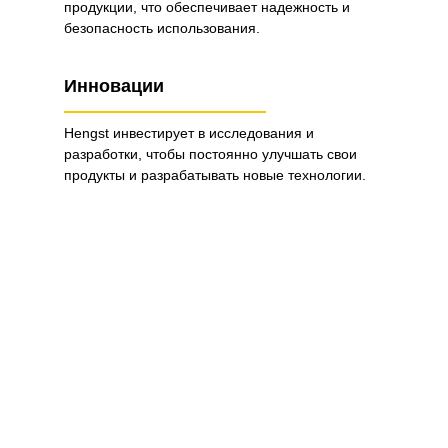
продукции, что обеспечивает надежность и
безопасность использования.
Инновации
Hengst инвестирует в исследования и
разработки, чтобы постоянно улучшать свои
продукты и разрабатывать новые технологии.