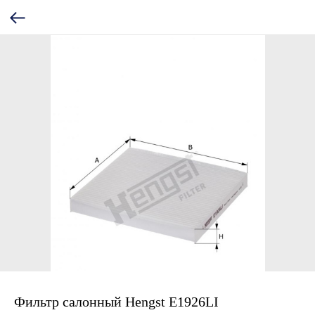
Фильтр салонный Hengst E1926LI