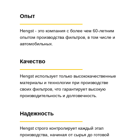
Опыт
Hengst - это компания с более чем 60-летним
опытом производства фильтров, в том числе и
автомобильных.
Качество
Hengst использует только высококачественные
материалы и технологии при производстве
своих фильтров, что гарантирует высокую
производительность и долговечность.
Надежность
Hengst строго контролирует каждый этап
производства, начиная от сырья до готовой