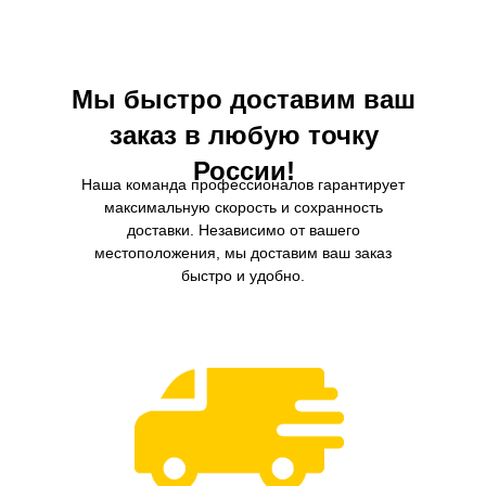
дополнительную защиту для вашего
двигателя.
Мы быстро доставим ваш
заказ в любую точку
России!
Наша команда профессионалов гарантирует
максимальную скорость и сохранность
доставки. Независимо от вашего
местоположения, мы доставим ваш заказ
быстро и удобно.