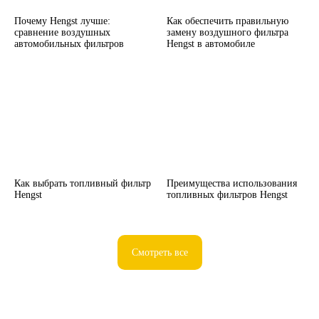
Почему Hengst лучше:
Как обеспечить правильную
сравнение воздушных
замену воздушного фильтра
автомобильных фильтров
Hengst в автомобиле
Как выбрать топливный фильтр
Преимущества использования
Hengst
топливных фильтров Hengst
Смотреть все