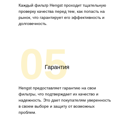
Каждый фильтр Hengst проходит тщательную
проверку качества перед тем, как попасть на
рынок, что гарантирует его эффективность и
долговечность.
05
Гарантия
Hengst предоставляет гарантию на свои
фильтры, что подтверждает их качество и
надежность. Это дает покупателям уверенность
в своем выборе и защиту от возможных
проблем.