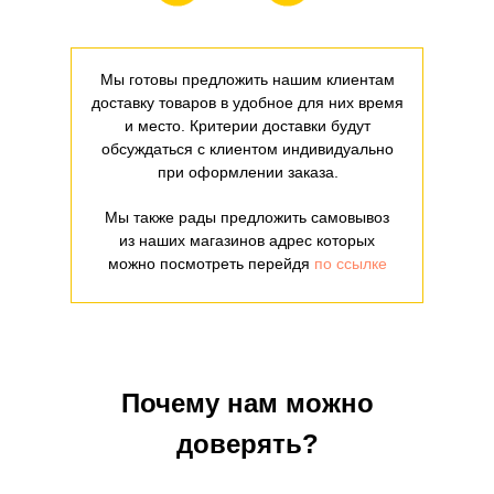
Мы готовы предложить нашим клиентам
доставку товаров в удобное для них время
и место. Критерии доставки будут
обсуждаться с клиентом индивидуально
при оформлении заказа.
Мы также рады предложить самовывоз
из наших магазинов адрес которых
можно посмотреть перейдя
по ссылке
Почему нам можно
доверять?