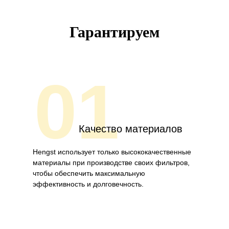
Гарантируем
01
Качество материалов
Hengst использует только высококачественные
материалы при производстве своих фильтров,
чтобы обеспечить максимальную
эффективность и долговечность.