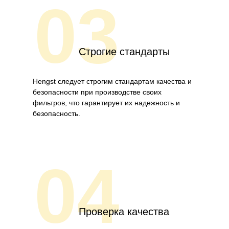
03
Строгие стандарты
Hengst следует строгим стандартам качества и
безопасности при производстве своих
фильтров, что гарантирует их надежность и
безопасность.
04
Проверка качества