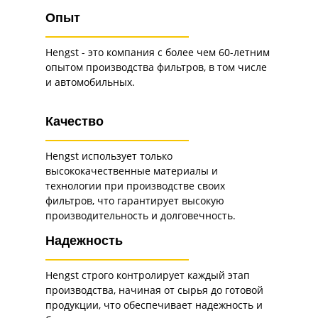
Опыт
Hengst - это компания с более чем 60-летним
опытом производства фильтров, в том числе
и автомобильных.
Качество
Hengst использует только
высококачественные материалы и
технологии при производстве своих
фильтров, что гарантирует высокую
производительность и долговечность.
Надежность
Hengst строго контролирует каждый этап
производства, начиная от сырья до готовой
продукции, что обеспечивает надежность и