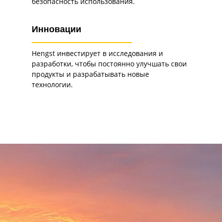
безопасность использования.
Инновации
Hengst инвестирует в исследования и
разработки, чтобы постоянно улучшать свои
продукты и разрабатывать новые
технологии.