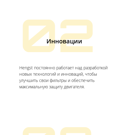
02
Инновации
Hengst постоянно работает над разработкой
новых технологий и инноваций, чтобы
улучшить свои фильтры и обеспечить
максимальную защиту двигателя.