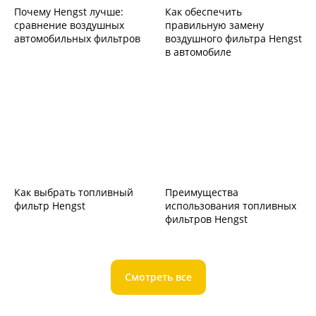
Почему Hengst лучше:
Как обеспечить
сравнение воздушных
правильную замену
автомобильных фильтров
воздушного фильтра Hengst
в автомобиле
Как выбрать топливный
Преимущества
фильтр Hengst
использования топливных
фильтров Hengst
Смотреть все