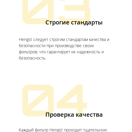
03
Строгие стандарты
Hengst следует строгим стандартам качества и
безопасности при производстве своих
фильтров, что гарантирует их надежность и
безопасность.
04
Проверка качества
Каждый фильтр Hengst проходит тщательную