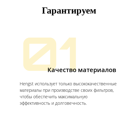
Гарантируем
01
Качество материалов
Hengst использует только высококачественные
материалы при производстве своих фильтров,
чтобы обеспечить максимальную
эффективность и долговечность.