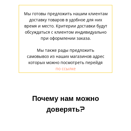
Мы готовы предложить нашим клиентам
доставку товаров в удобное для них
время и место. Критерии доставки будут
обсуждаться с клиентом индивидуально
при оформлении заказа.
Мы также рады предложить
самовывоз из наших магазинов адрес
которых можно посмотреть перейдя
по ссылке
Почему нам можно
доверять?