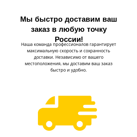
Мы быстро доставим ваш
заказ в любую точку
России!
Наша команда профессионалов гарантирует
максимальную скорость и сохранность
доставки. Независимо от вашего
местоположения, мы доставим ваш заказ
быстро и удобно.