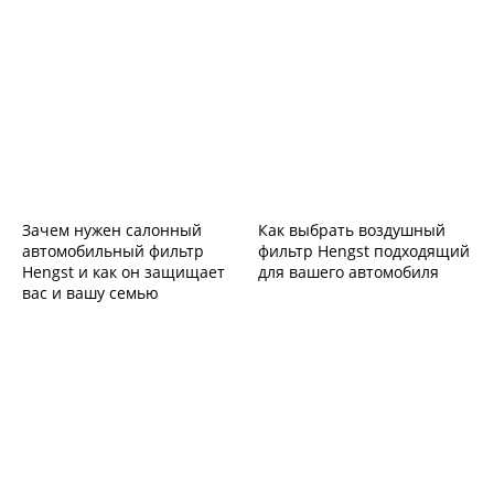
Зачем нужен салонный
Как выбрать воздушный
автомобильный фильтр
фильтр Hengst подходящий
Hengst и как он защищает
для вашего автомобиля
вас и вашу семью