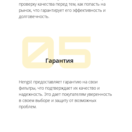
проверку качества перед тем, как попасть на
рынок, что гарантирует его эффективность и
долговечность.
05
Гарантия
Hengst предоставляет гарантию на свои
фильтры, что подтверждает их качество и
надежность. Это дает покупателям уверенность
в своем выборе и защиту от возможных
проблем.