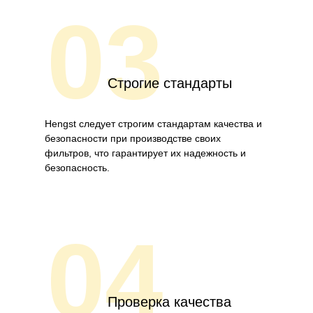
03
Строгие стандарты
Hengst следует строгим стандартам качества и
безопасности при производстве своих
фильтров, что гарантирует их надежность и
безопасность.
04
Проверка качества