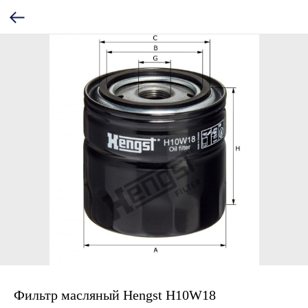
Фильтр масляный Hengst H10W18