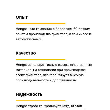
Опыт
Hengst - это компания с более чем 60-летним
опытом производства фильтров, в том числе и
автомобильных.
Качество
Hengst использует только высококачественные
материалы и технологии при производстве
своих фильтров, что гарантирует высокую
производительность и долговечность.
Надежность
Hengst строго контролирует каждый этап