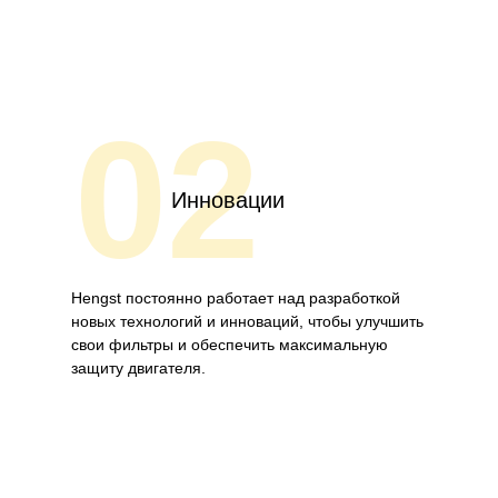
02
Инновации
Hengst постоянно работает над разработкой
новых технологий и инноваций, чтобы улучшить
свои фильтры и обеспечить максимальную
защиту двигателя.