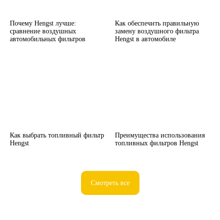
Почему Hengst лучше:
Как обеспечить правильную
сравнение воздушных
замену воздушного фильтра
автомобильных фильтров
Hengst в автомобиле
Как выбрать топливный фильтр
Преимущества использования
Hengst
топливных фильтров Hengst
Смотреть все