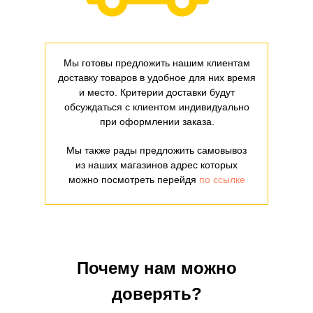
Мы готовы предложить нашим клиентам
доставку товаров в удобное для них время
и место. Критерии доставки будут
обсуждаться с клиентом индивидуально
при оформлении заказа.
Мы также рады предложить самовывоз
из наших магазинов адрес которых
можно посмотреть перейдя
по ссылке
Почему нам можно
доверять?