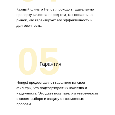
Каждый фильтр Hengst проходит тщательную
проверку качества перед тем, как попасть на
рынок, что гарантирует его эффективность и
долговечность.
05
Гарантия
Hengst предоставляет гарантию на свои
фильтры, что подтверждает их качество и
надежность. Это дает покупателям уверенность
в своем выборе и защиту от возможных
проблем.