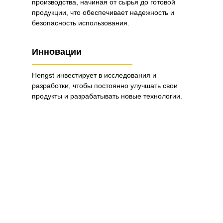
производства, начиная от сырья до готовой
продукции, что обеспечивает надежность и
безопасность использования.
Инновации
Hengst инвестирует в исследования и
разработки, чтобы постоянно улучшать свои
продукты и разрабатывать новые технологии.