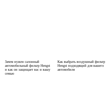
Зачем нужен салонный
Как выбрать воздушный фильтр
автомобильный фильтр Hengst
Hengst подходящий для вашего
и как он защищает вас и вашу
автомобиля
семью