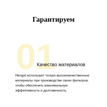
Гарантируем
01
Качество материалов
Hengst использует только высококачественные
материалы при производстве своих фильтров,
чтобы обеспечить максимальную
эффективность и долговечность.