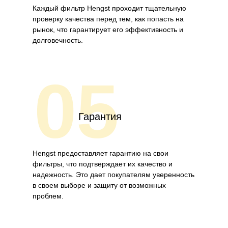
Каждый фильтр Hengst проходит тщательную
проверку качества перед тем, как попасть на
рынок, что гарантирует его эффективность и
долговечность.
05
Гарантия
Hengst предоставляет гарантию на свои
фильтры, что подтверждает их качество и
надежность. Это дает покупателям уверенность
в своем выборе и защиту от возможных
проблем.