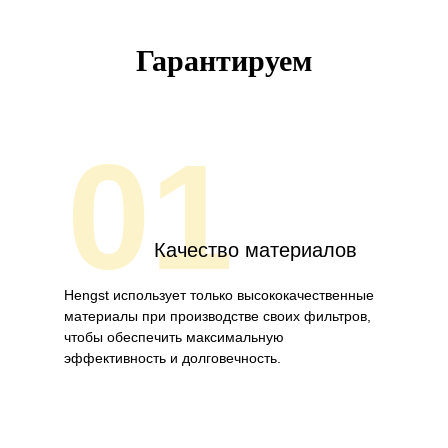
Гарантируем
01
Качество материалов
Hengst использует только высококачественные
материалы при производстве своих фильтров,
чтобы обеспечить максимальную
эффективность и долговечность.