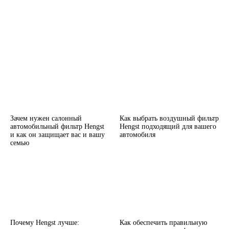
Зачем нужен салонный
Как выбрать воздушный фильтр
автомобильный фильтр Hengst
Hengst подходящий для вашего
и как он защищает вас и вашу
автомобиля
семью
Почему Hengst лучше:
Как обеспечить правильную