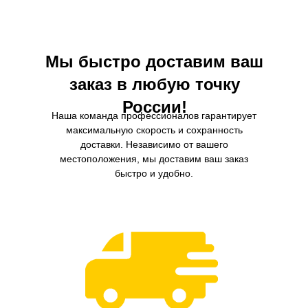
Мы быстро доставим ваш
заказ в любую точку
России!
Наша команда профессионалов гарантирует
максимальную скорость и сохранность
доставки. Независимо от вашего
местоположения, мы доставим ваш заказ
быстро и удобно.