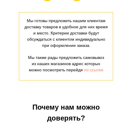
Мы готовы предложить нашим клиентам
доставку товаров в удобное для них время
и место. Критерии доставки будут
обсуждаться с клиентом индивидуально
при оформлении заказа.
Мы также рады предложить самовывоз
из наших магазинов адрес которых
можно посмотреть перейдя
по ссылке
Почему нам можно
доверять?