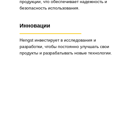
продукции, что обеспечивает надежность и
безопасность использования.
Инновации
Hengst инвестирует в исследования и
разработки, чтобы постоянно улучшать свои
продукты и разрабатывать новые технологии.