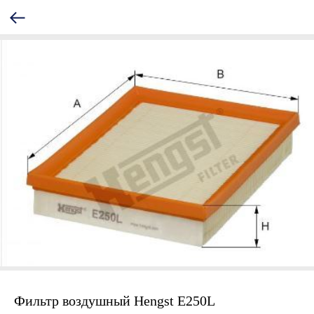
Фильтр воздушный Hengst E250L