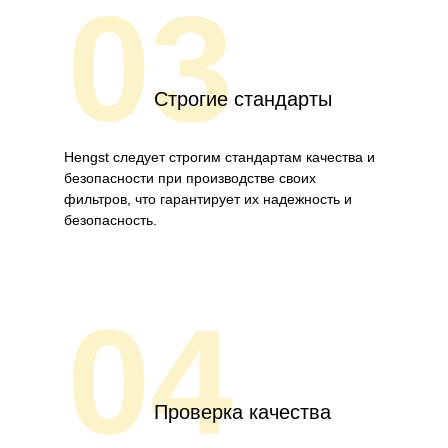
03
Строгие стандарты
Hengst следует строгим стандартам качества и
безопасности при производстве своих
фильтров, что гарантирует их надежность и
безопасность.
04
Проверка качества