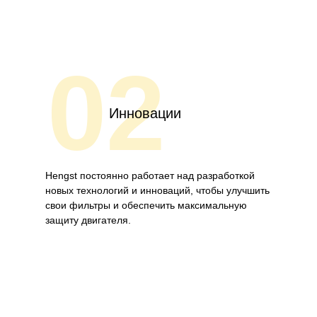
02
Инновации
Hengst постоянно работает над разработкой
новых технологий и инноваций, чтобы улучшить
свои фильтры и обеспечить максимальную
защиту двигателя.