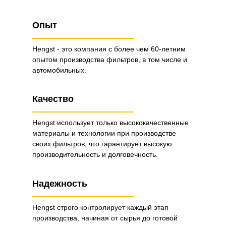
Опыт
Hengst - это компания с более чем 60-летним
опытом производства фильтров, в том числе и
автомобильных.
Качество
Hengst использует только высококачественные
материалы и технологии при производстве
своих фильтров, что гарантирует высокую
производительность и долговечность.
Надежность
Hengst строго контролирует каждый этап
производства, начиная от сырья до готовой